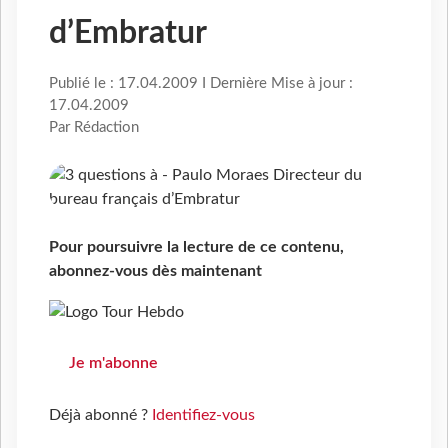
d’Embratur
Publié le : 17.04.2009 I Dernière Mise à jour :
17.04.2009
Par Rédaction
Pour poursuivre la lecture de ce contenu,
abonnez-vous dès maintenant
Je m'abonne
Déjà abonné ?
Identifiez-vous