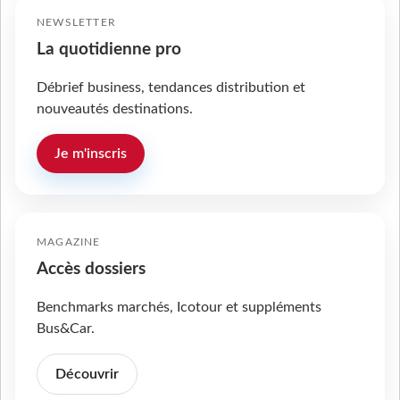
NEWSLETTER
La quotidienne pro
Débrief business, tendances distribution et
nouveautés destinations.
Je m'inscris
MAGAZINE
Accès dossiers
Benchmarks marchés, Icotour et suppléments
Bus&Car.
Découvrir