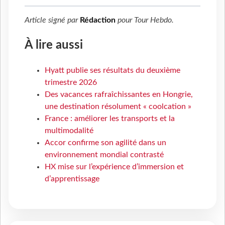
Article signé par
Rédaction
pour
Tour Hebdo
.
À lire aussi
Hyatt publie ses résultats du deuxième
trimestre 2026
Des vacances rafraîchissantes en Hongrie,
une destination résolument « coolcation »
France : améliorer les transports et la
multimodalité
Accor confirme son agilité dans un
environnement mondial contrasté
HX mise sur l’expérience d’immersion et
d’apprentissage