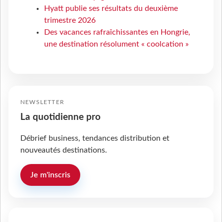
Hyatt publie ses résultats du deuxième
trimestre 2026
Des vacances rafraîchissantes en Hongrie,
une destination résolument « coolcation »
NEWSLETTER
La quotidienne pro
Débrief business, tendances distribution et
nouveautés destinations.
Je m'inscris