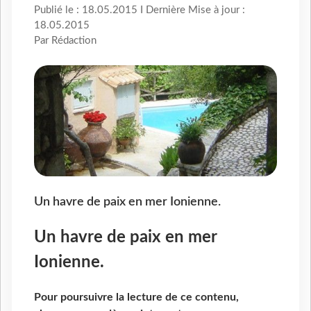
Publié le : 18.05.2015 I Dernière Mise à jour :
18.05.2015
Par Rédaction
Un havre de paix en mer Ionienne.
Un havre de paix en mer
Ionienne.
Pour poursuivre la lecture de ce contenu,