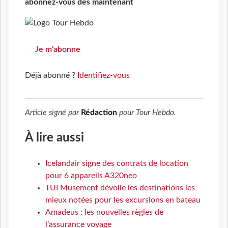
abonnez-vous dès maintenant
Je m'abonne
Déjà abonné ?
Identifiez-vous
Article signé par
Rédaction
pour
Tour Hebdo
.
À lire aussi
Icelandair signe des contrats de location
pour 6 appareils A320neo
TUI Musement dévoile les destinations les
mieux notées pour les excursions en bateau
Amadeus : les nouvelles règles de
l’assurance voyage