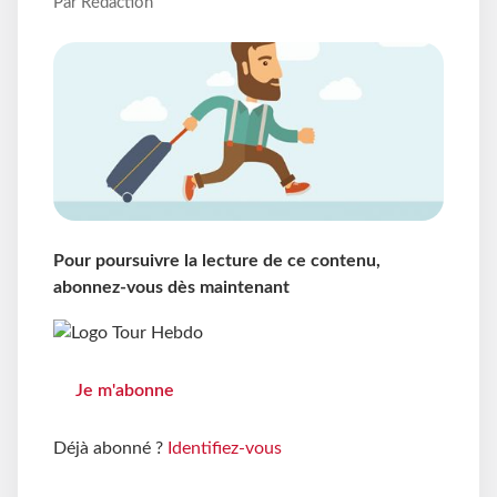
Par Rédaction
Pour poursuivre la lecture de ce contenu,
abonnez-vous dès maintenant
Je m'abonne
Déjà abonné ?
Identifiez-vous