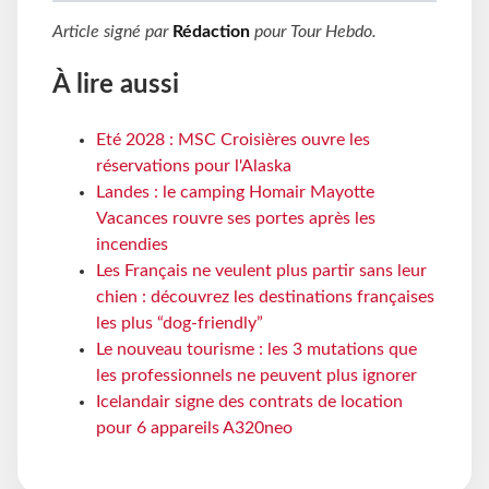
Article signé par
Rédaction
pour
Tour Hebdo
.
À lire aussi
Eté 2028 : MSC Croisières ouvre les
réservations pour l'Alaska
Landes : le camping Homair Mayotte
Vacances rouvre ses portes après les
incendies
Les Français ne veulent plus partir sans leur
chien : découvrez les destinations françaises
les plus “dog-friendly”
Le nouveau tourisme : les 3 mutations que
les professionnels ne peuvent plus ignorer
Icelandair signe des contrats de location
pour 6 appareils A320neo