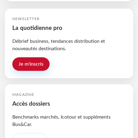
NEWSLETTER
La quotidienne pro
Débrief business, tendances distribution et
nouveautés destinations.
Je m'inscris
MAGAZINE
Accès dossiers
Benchmarks marchés, Icotour et suppléments
Bus&Car.