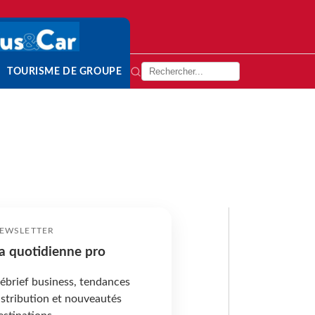
TOURISME DE GROUPE
EWSLETTER
a quotidienne pro
ébrief business, tendances
istribution et nouveautés