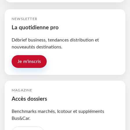
NEWSLETTER
La quotidienne pro
Débrief business, tendances distribution et
nouveautés destinations.
Je m'inscris
MAGAZINE
Accès dossiers
Benchmarks marchés, Icotour et suppléments
Bus&Car.