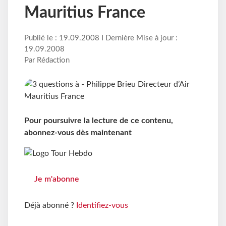
Mauritius France
Publié le : 19.09.2008 I Dernière Mise à jour :
19.09.2008
Par Rédaction
Pour poursuivre la lecture de ce contenu,
abonnez-vous dès maintenant
Je m'abonne
Déjà abonné ?
Identifiez-vous