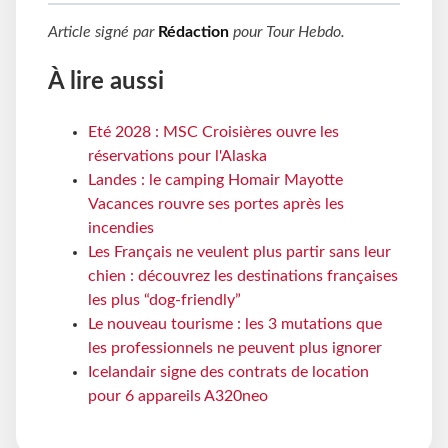
Article signé par
Rédaction
pour
Tour Hebdo
.
À lire aussi
Eté 2028 : MSC Croisières ouvre les
réservations pour l'Alaska
Landes : le camping Homair Mayotte
Vacances rouvre ses portes après les
incendies
Les Français ne veulent plus partir sans leur
chien : découvrez les destinations françaises
les plus “dog-friendly”
Le nouveau tourisme : les 3 mutations que
les professionnels ne peuvent plus ignorer
Icelandair signe des contrats de location
pour 6 appareils A320neo