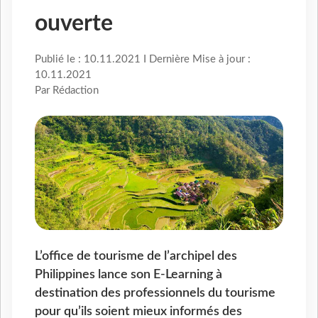
ouverte
Publié le : 10.11.2021 I Dernière Mise à jour :
10.11.2021
Par Rédaction
L’office de tourisme de l’archipel des
Philippines lance son E-Learning à
destination des professionnels du tourisme
pour qu’ils soient mieux informés des