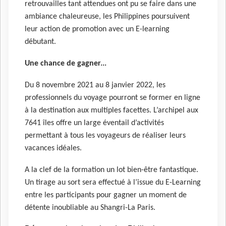
retrouvailles tant attendues ont pu se faire dans une
ambiance chaleureuse, les Philippines poursuivent
leur action de promotion avec un E-learning
débutant.
Une chance de gagner...
Du 8 novembre 2021 au 8 janvier 2022, les
professionnels du voyage pourront se former en ligne
à la destination aux multiples facettes. L’archipel aux
7641 îles offre un large éventail d’activités
permettant à tous les voyageurs de réaliser leurs
vacances idéales.
A la clef de la formation un lot bien-être fantastique.
Un tirage au sort sera effectué à l’issue du E-Learning
entre les participants pour gagner un moment de
détente inoubliable au Shangri-La Paris.