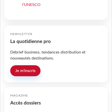
l’UNESCO
NEWSLETTER
La quotidienne pro
Débrief business, tendances distribution et
nouveautés destinations.
Je m'inscris
MAGAZINE
Accès dossiers