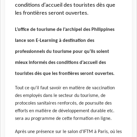
conditions d’accueil des touristes dès que
les frontières seront ouvertes.
L’office de tourisme de l’archipel des Philippines
lance son E-Learning à destination des
professionnels du tourisme pour qu’ils soient
mieux informés des conditions d’accueil des
touristes dès que les frontières seront ouvertes.
Tout ce qu’il faut savoir en matière de vaccination
des employés dans le secteur du tourisme, de
protocoles sanitaires renforcés, de poursuite des
efforts en matière de développement durable etc.
sera au programme de cette formation en ligne.
Après une présence sur le salon d’IFTM à Paris, où les