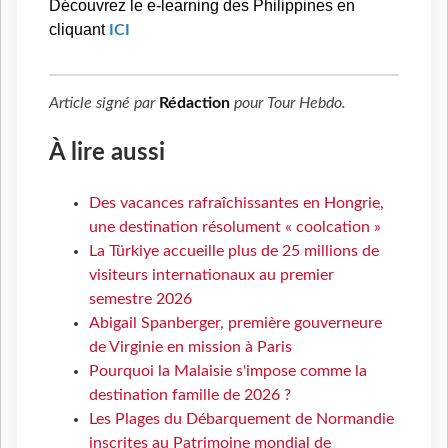
Découvrez le e-learning des Philippines en
cliquant
ICI
Article signé par
Rédaction
pour
Tour Hebdo
.
À lire aussi
Des vacances rafraîchissantes en Hongrie,
une destination résolument « coolcation »
La Türkiye accueille plus de 25 millions de
visiteurs internationaux au premier
semestre 2026
Abigail Spanberger, première gouverneure
de Virginie en mission à Paris
Pourquoi la Malaisie s'impose comme la
destination famille de 2026 ?
Les Plages du Débarquement de Normandie
inscrites au Patrimoine mondial de