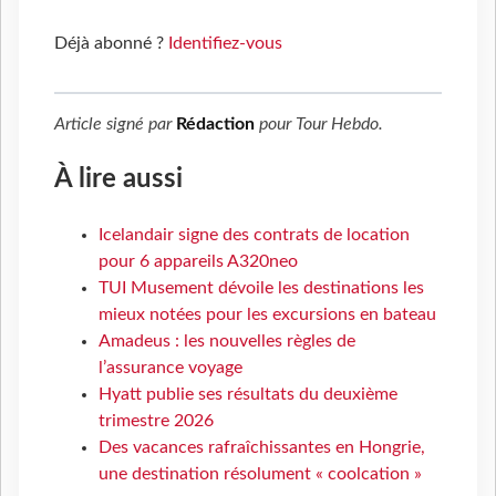
Déjà abonné ?
Identifiez-vous
Article signé par
Rédaction
pour
Tour Hebdo
.
À lire aussi
Icelandair signe des contrats de location
pour 6 appareils A320neo
TUI Musement dévoile les destinations les
mieux notées pour les excursions en bateau
Amadeus : les nouvelles règles de
l’assurance voyage
Hyatt publie ses résultats du deuxième
trimestre 2026
Des vacances rafraîchissantes en Hongrie,
une destination résolument « coolcation »