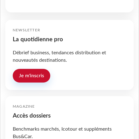
NEWSLETTER
La quotidienne pro
Débrief business, tendances distribution et
nouveautés destinations.
Je m'inscris
MAGAZINE
Accès dossiers
Benchmarks marchés, Icotour et suppléments
Bus&Car.