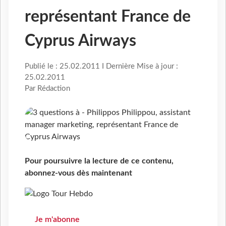
représentant France de
Cyprus Airways
Publié le : 25.02.2011 I Dernière Mise à jour :
25.02.2011
Par Rédaction
Pour poursuivre la lecture de ce contenu,
abonnez-vous dès maintenant
Je m'abonne