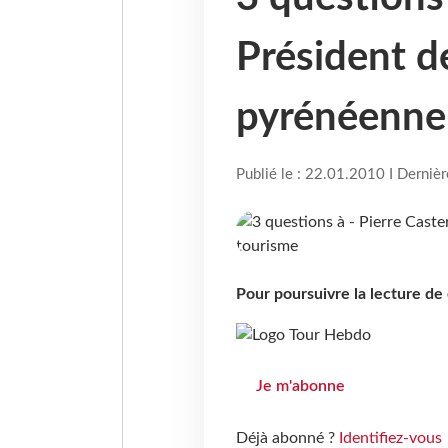
Président d
pyrénéenne
Publié le : 22.01.2010 I Derniè
Pour poursuivre la lecture d
Je m'abonne
Déjà abonné ?
Identifiez-vous