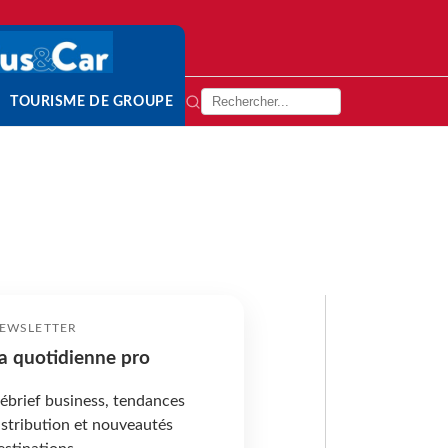
TOURISME DE GROUPE
EWSLETTER
a quotidienne pro
ébrief business, tendances
istribution et nouveautés