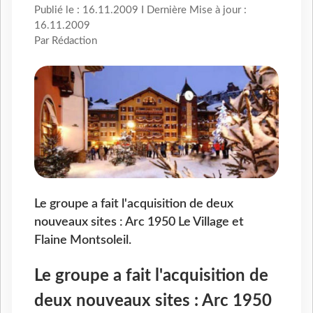
Publié le : 16.11.2009 I Dernière Mise à jour :
16.11.2009
Par Rédaction
Le groupe a fait l'acquisition de deux
nouveaux sites : Arc 1950 Le Village et
Flaine Montsoleil.
Le groupe a fait l'acquisition de
deux nouveaux sites : Arc 1950