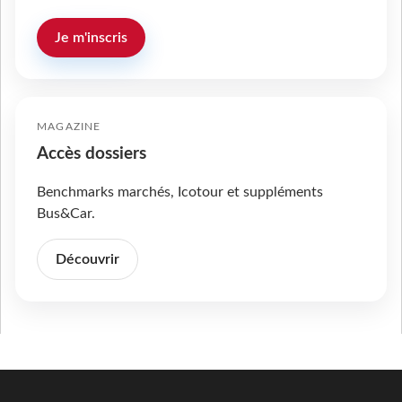
Je m'inscris
MAGAZINE
Accès dossiers
Benchmarks marchés, Icotour et suppléments
Bus&Car.
Découvrir