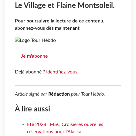
Le Village et Flaine Montsoleil.
Pour poursuivre la lecture de ce contenu,
abonnez-vous dès maintenant
Je m'abonne
Déjà abonné ?
Identifiez-vous
Article signé par
Rédaction
pour
Tour Hebdo
.
À lire aussi
Eté 2028 : MSC Croisières ouvre les
réservations pour l'Alaska