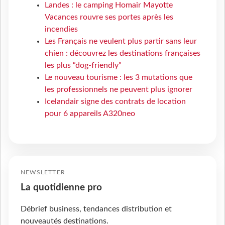
Landes : le camping Homair Mayotte
Vacances rouvre ses portes après les
incendies
Les Français ne veulent plus partir sans leur
chien : découvrez les destinations françaises
les plus “dog-friendly”
Le nouveau tourisme : les 3 mutations que
les professionnels ne peuvent plus ignorer
Icelandair signe des contrats de location
pour 6 appareils A320neo
NEWSLETTER
La quotidienne pro
Débrief business, tendances distribution et
nouveautés destinations.