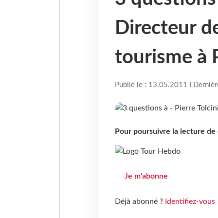
Directeur de
tourisme à 
Publié le : 13.05.2011 I Derniè
Pour poursuivre la lecture d
Je m'abonne
Déjà abonné ?
Identifiez-vous