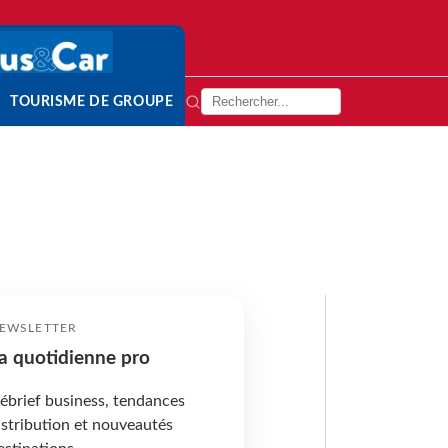
TOURISME DE GROUPE
EWSLETTER
a quotidienne pro
ébrief business, tendances
istribution et nouveautés