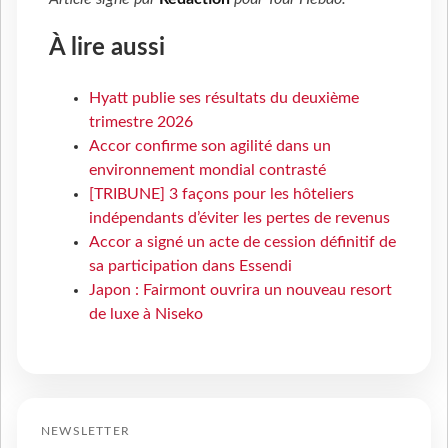
À lire aussi
Hyatt publie ses résultats du deuxième
trimestre 2026
Accor confirme son agilité dans un
environnement mondial contrasté
[TRIBUNE] 3 façons pour les hôteliers
indépendants d’éviter les pertes de revenus
Accor a signé un acte de cession définitif de
sa participation dans Essendi
Japon : Fairmont ouvrira un nouveau resort
de luxe à Niseko
NEWSLETTER