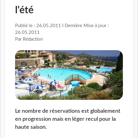
l'été
Publié le : 26.05.2011 I Dernière Mise à jour :
26.05.2011
Par Rédaction
Le nombre de réservations est globalement
en progression mais en léger recul pour la
haute saison.