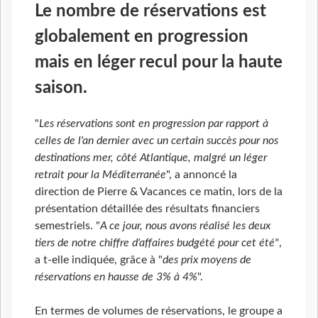
Le nombre de réservations est
globalement en progression
mais en léger recul pour la haute
saison.
"
Les réservations sont en progression par rapport à
celles de l'an dernier avec un certain succès pour nos
destinations mer, côté Atlantique, malgré un léger
retrait pour la Méditerranée
", a annoncé la
direction de Pierre & Vacances ce matin, lors de la
présentation détaillée des résultats financiers
semestriels. "
A ce jour, nous avons réalisé les deux
tiers de notre chiffre d'affaires budgété pour cet été"
,
a t-elle indiquée, grâce à "
des prix moyens de
réservations en hausse de 3% à 4%
".
En termes de volumes de réservations, le groupe a