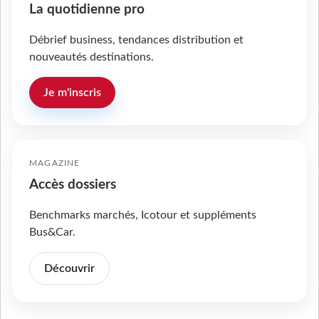
La quotidienne pro
Débrief business, tendances distribution et
nouveautés destinations.
Je m'inscris
MAGAZINE
Accès dossiers
Benchmarks marchés, Icotour et suppléments
Bus&Car.
Découvrir