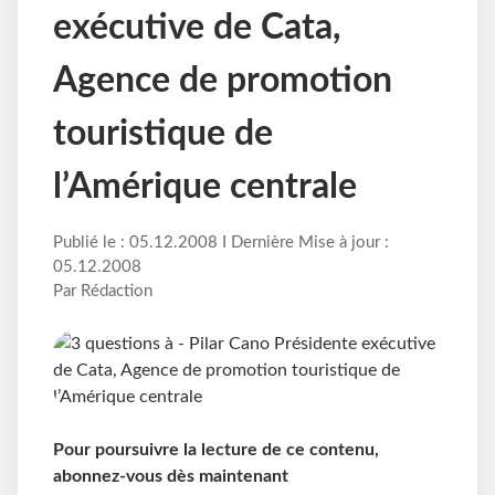
exécutive de Cata,
Agence de promotion
touristique de
l’Amérique centrale
Publié le : 05.12.2008 I Dernière Mise à jour :
05.12.2008
Par Rédaction
Pour poursuivre la lecture de ce contenu,
abonnez-vous dès maintenant