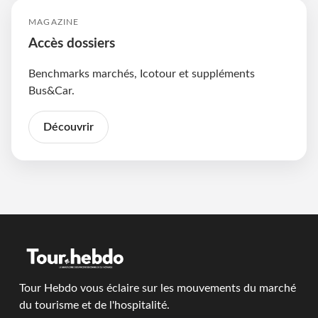
MAGAZINE
Accès dossiers
Benchmarks marchés, Icotour et suppléments
Bus&Car.
Découvrir
Tour Hebdo vous éclaire sur les mouvements du marché
du tourisme et de l'hospitalité.