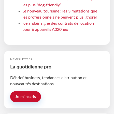
les plus “dog-friendly”
Le nouveau tourisme : les 3 mutations que
les professionnels ne peuvent plus ignorer
Icelandair signe des contrats de location
pour 6 appareils A320neo
NEWSLETTER
La quotidienne pro
Débrief business, tendances distribution et
nouveautés destinations.
Je m'inscris