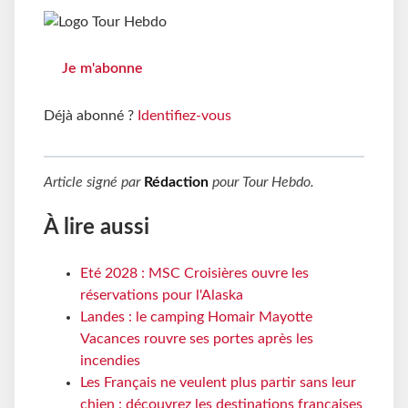
Je m'abonne
Déjà abonné ?
Identifiez-vous
Article signé par
Rédaction
pour
Tour Hebdo
.
À lire aussi
Eté 2028 : MSC Croisières ouvre les
réservations pour l'Alaska
Landes : le camping Homair Mayotte
Vacances rouvre ses portes après les
incendies
Les Français ne veulent plus partir sans leur
chien : découvrez les destinations françaises