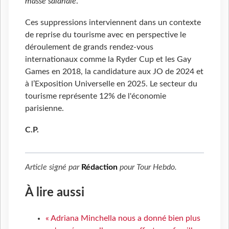
masse salariale
."
Ces suppressions interviennent dans un contexte
de reprise du tourisme avec en perspective le
déroulement de grands rendez-vous
internationaux comme la Ryder Cup et les Gay
Games en 2018, la candidature aux JO de 2024 et
à l’Exposition Universelle en 2025. Le secteur du
tourisme représente 12% de l'économie
parisienne.
C.P.
Article signé par
Rédaction
pour
Tour Hebdo
.
À lire aussi
« Adriana Minchella nous a donné bien plus