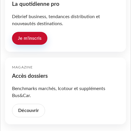
La quotidienne pro
Débrief business, tendances distribution et
nouveautés destinations.
Je m'inscris
MAGAZINE
Accès dossiers
Benchmarks marchés, Icotour et suppléments
Bus&Car.
Découvrir