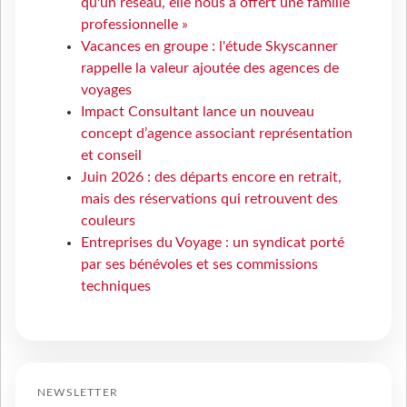
qu'un réseau, elle nous a offert une famille
professionnelle »
Vacances en groupe : l'étude Skyscanner
rappelle la valeur ajoutée des agences de
voyages
Impact Consultant lance un nouveau
concept d’agence associant représentation
et conseil
Juin 2026 : des départs encore en retrait,
mais des réservations qui retrouvent des
couleurs
Entreprises du Voyage : un syndicat porté
par ses bénévoles et ses commissions
techniques
NEWSLETTER