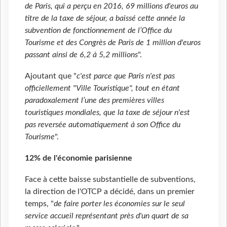
de Paris, qui a perçu en 2016, 69 millions d'euros au
titre de la taxe de séjour, a baissé cette année la
subvention de fonctionnement de l’Office du
Tourisme et des Congrès de Paris de 1 million d'euros
passant ainsi de 6,2 à 5,2 millions
".
Ajoutant que "
c'est parce que Paris n'est pas
officiellement "Ville Touristique", tout en étant
paradoxalement l’une des premières villes
touristiques mondiales, que la taxe de séjour n'est
pas reversée automatiquement à son Office du
Tourisme
".
12% de l'économie parisienne
Face à cette baisse substantielle de subventions,
la direction de l'OTCP a décidé, dans un premier
temps, "
de faire porter les économies sur le seul
service accueil représentant près d'un quart de sa