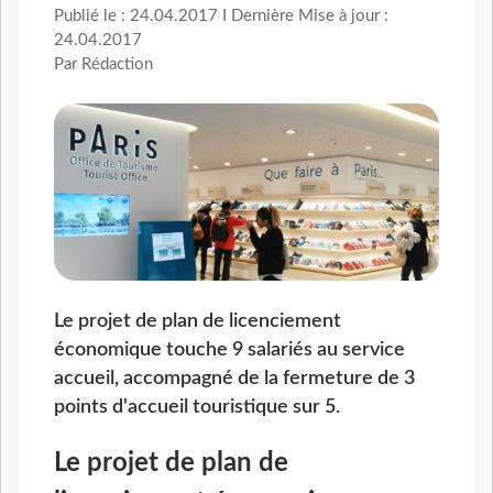
Publié le : 24.04.2017 I Dernière Mise à jour :
24.04.2017
Par Rédaction
Le projet de plan de licenciement
économique touche 9 salariés au service
accueil, accompagné de la fermeture de 3
points d'accueil touristique sur 5.
Le projet de plan de