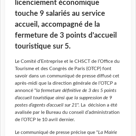
licenciement économique
touche 9 salariés au service
accueil, accompagné de la
fermeture de 3 points d'accueil
touristique sur 5.
Le Comité d’Entreprise et le CHSCT de l’Office du
Tourisme et des Congrès de Paris (OTCP) font
savoir dans un communiqué de presse diffusé cet
après-midi que la direction générale de l’OTCP a
annoncé "
la fermeture définitive de 3 des 5 points
d'accueil touristique ainsi que la suppression de 9
postes d’agents d’accueil sur 21
". La décision a été
avalisée par le Bureau du conseil d’administration
de l’OTCP le 10 avril dernier.
Le communiqué de presse précise que "
La Mairie