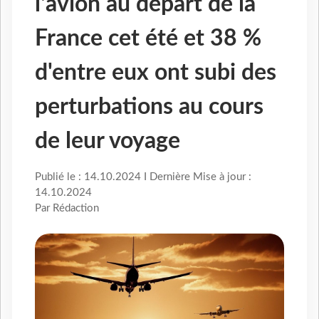
l'avion au départ de la
France cet été et 38 %
d'entre eux ont subi des
perturbations au cours
de leur voyage
Publié le : 14.10.2024 I Dernière Mise à jour :
14.10.2024
Par Rédaction