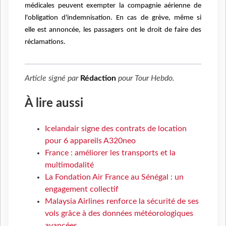
médicales peuvent
exempter la compagnie aérienne de
l'obligation d'indemnisation. En cas de grève, même si
elle
est annoncée, les passagers ont le droit de faire des
réclamations.
Article signé par
Rédaction
pour
Tour Hebdo
.
À lire aussi
Icelandair signe des contrats de location
pour 6 appareils A320neo
France : améliorer les transports et la
multimodalité
La Fondation Air France au Sénégal : un
engagement collectif
Malaysia Airlines renforce la sécurité de ses
vols grâce à des données météorologiques
avancées