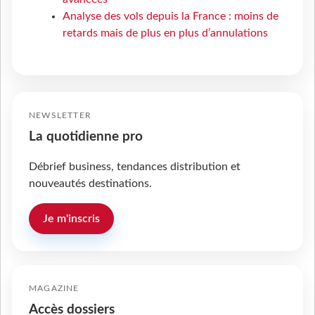
Analyse des vols depuis la France : moins de
retards mais de plus en plus d’annulations
NEWSLETTER
La quotidienne pro
Débrief business, tendances distribution et
nouveautés destinations.
Je m'inscris
MAGAZINE
Accès dossiers