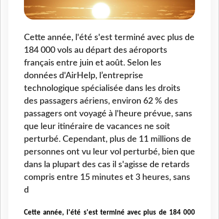
Cette année, l'été s'est terminé avec plus de
184 000 vols au départ des aéroports
français entre juin et août. Selon les
données d'AirHelp, l’entreprise
technologique spécialisée dans les droits
des passagers aériens, environ 62 % des
passagers ont voyagé à l'heure prévue, sans
que leur itinéraire de vacances ne soit
perturbé. Cependant, plus de 11 millions de
personnes ont vu leur vol perturbé, bien que
dans la plupart des cas il s'agisse de retards
compris entre 15 minutes et 3 heures, sans
d
Cette année, l'été s'est terminé avec plus de 184 000