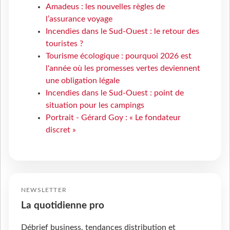
Amadeus : les nouvelles règles de
l’assurance voyage
Incendies dans le Sud-Ouest : le retour des
touristes ?
Tourisme écologique : pourquoi 2026 est
l'année où les promesses vertes deviennent
une obligation légale
Incendies dans le Sud-Ouest : point de
situation pour les campings
Portrait - Gérard Goy : « Le fondateur
discret »
NEWSLETTER
La quotidienne pro
Débrief business, tendances distribution et