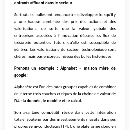
entrants affluent dans le secteur
.
Surtout, les bulles ont tendance à se développer lorsqu'il y
a une hausse combinée des prix des actions et des
valorisations, de sorte que la valeur globale des
entreprises associées à l'innovation dépasse les flux de
trésorerie potentiels futurs qu'elle est susceptible de
générer. Les valorisations du secteur technologique sont
chères, mais pas encore au niveau des bulles historiques.
Prenons un exemple : Alphabet – maison mère de
google :
Alphabète est l'un des rares groupes capables de combiner
en interne trois couches critiques de la chaîne de valeur de
l'IA :
la donnée, le modèle et le calcul.
Son avantage compétitif réside dans cette intégration
totale, soutenu par des investissements massifs dans ses
propres semi-conducteurs (TPU), une plateforme cloud en