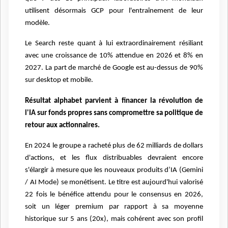
utilisent désormais GCP pour l'entraînement de leur
modèle.
Le Search reste quant à lui extraordinairement résiliant
avec une croissance de 10% attendue en 2026 et 8% en
2027. La part de marché de Google est au-dessus de 90%
sur desktop et mobile.
Résultat alphabet parvient à financer la révolution de
l'IA sur fonds propres sans compromettre sa politique de
retour aux actionnaires.
En 2024 le groupe a racheté plus de 62 milliards de dollars
d'actions, et les flux distribuables devraient encore
s'élargir à mesure que les nouveaux produits d’IA (Gemini
/ AI Mode) se monétisent. Le titre est aujourd'hui valorisé
22 fois le bénéfice attendu pour le consensus en 2026,
soit un léger premium par rapport à sa moyenne
historique sur 5 ans (20x), mais cohérent avec son profil