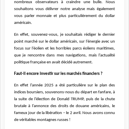
nombreux observateurs à craindre une bulle. Nous
souhaitons vous délivrer notre analyse mais également
vous parler monnaie et plus particulièrement du dollar
américain.
En effet, souvenez-vous, je souhaitais rédiger le dernier
point marché sur le dollar américain, sur l’énergie avec un
focus sur l’éolien et les horribles parcs éoliens maritimes,
que je rencontre dans mes navigations, mais l’actualité
politique française en avait décidé autrement.
Faut-il encore investir sur les marchés financiers ?
En effet l’année 2025 a été particulière sur le plan des
indices boursiers, souvenons-nous du départ en fanfare, à
la suite de l’élection de Donald TRUMP, puis de la chute
brutale à l’annonce des droits de douane américains, le
fameux jour de la libération – le 2 avril. Nous avons connu
de véritables montagnes russes !