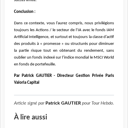
succès limité.
Conclusion :
Dans ce contexte, vous l’aurez compris, nous privilégions
toujours les Actions / le secteur de l’IA avec le fonds IAM
Artificial Intelligence, et surtout et toujours la classe d’actif
des produits à « promesse » ou structurés pour diminuer
la partie risque tout en obtenant du rendement, sans
oublier un fonds indexé sur l’indice mondial le MSCI World
en fonds de portefeuille.
Par Patrick GAUTIER - Directeur Gestion Privée Paris
Valoria Capital
Article signé par
Patrick GAUTIER
pour
Tour Hebdo
.
À lire aussi