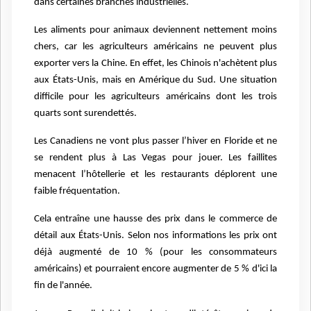
dans certaines branches industrielles.
Les aliments pour animaux deviennent nettement moins
chers, car les agriculteurs américains ne peuvent plus
exporter vers la Chine. En effet, les Chinois n'achètent plus
aux États-Unis, mais en Amérique du Sud. Une situation
difficile pour les agriculteurs américains dont les trois
quarts sont surendettés.
Les Canadiens ne vont plus passer l’hiver en Floride et ne
se rendent plus à Las Vegas pour jouer. Les faillites
menacent l’hôtellerie et les restaurants déplorent une
faible fréquentation.
Cela entraîne une hausse des prix dans le commerce de
détail aux États-Unis. Selon nos informations les prix ont
déjà augmenté de 10 % (pour les consommateurs
américains) et pourraient encore augmenter de 5 % d'ici la
fin de l'année.