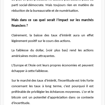
parti social-démocrate. Mais toujours rien en matière de
réduction de la bureaucratie et de numérisation.
Mais dans ce cas quel serait l’impact sur les marchés
financiers ?
Clairement, la baisse des taux d'intérêt aura un effet
légèrement positif sur le cours des actions.
La faiblesse du dollar, (voir plus bas) rend les actions
américaines moins attrayantes.
L'Europe et l'Asie ont leurs propres économies et peuvent
échapper à cette faiblesse.
Sur le marché des taux d'intérêt, l'incertitude est très forte
concernant les taux à long terme, c'est pourquoi il est
préférable de privilégier les échéances moyennes. L'or et le
bitcoin ont un potentiel d'appréciation dans ce contexte
d'incertitude.