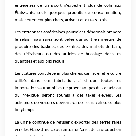
entreprises de transport n'expédient plus de colis aux
États-Unis, seuls quelques produits de consommation,
mais nettement plus chers, arrivent aux États-Unis.
Les entreprises américaines pourraient désormais prendre
le relais, mais rares sont celles qui sont en mesure de
produire des baskets, des t-shirts, des maillots de bain,
des téléviseurs ou des articles de bricolage dans les
quantités et aux prix requis.
Les voitures vont devenir plus chères, car l'acier et le cuivre
utilisés dans leur fabrication, ainsi que toutes les
importations automobiles ne provenant pas du Canada ou
du Mexique, seront soumis à des taxes élevées. Les
acheteurs de voitures devront garder leurs véhicules plus
longtemps.
La Chine continue de refuser d'exporter des terres rares
vers les États-Unis, ce qui entraîne l'arrêt de la production