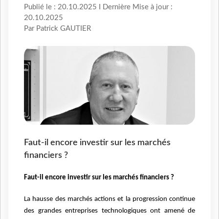
Publié le : 20.10.2025 I Dernière Mise à jour :
20.10.2025
Par Patrick GAUTIER
Faut-il encore investir sur les marchés
financiers ?
Faut-il encore investir sur les marchés financiers ?
La hausse des marchés actions et la progression continue
des grandes entreprises technologiques ont amené de