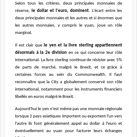
Selon tous les critères, deux principales monnaies de
réserve,
le dollar et l'euro, dominent
. L'écart entre les
deux principales monnaies et les autres et si énormes que
les autres monnaies, y compris le yuan, joue un rôle
marginal.
Il est clair que
le yen et la livre sterling appartiennent
désormais à la 2e division
en ce qui concerne leur rôle
international. La livre sterling continue de résister avec 5%
de parts de marché, malgré le Brexit, et ce grâce à
certaines forces au sein du Commonwealth. Il faut
reconnaître que la City a globalement conservé son rôle
international, notamment pour les instruments financiers
libellés en euros malgré le Brexit.
Aujourd'hui le yen n'est même pas une monnaie régionale
lorsque 2 pays asiatiques importent ou exportent l'un vers
l'autre ils font généralement appel au dollar à l'euro et
éventuellement au yuan pour facturer leurs échanges