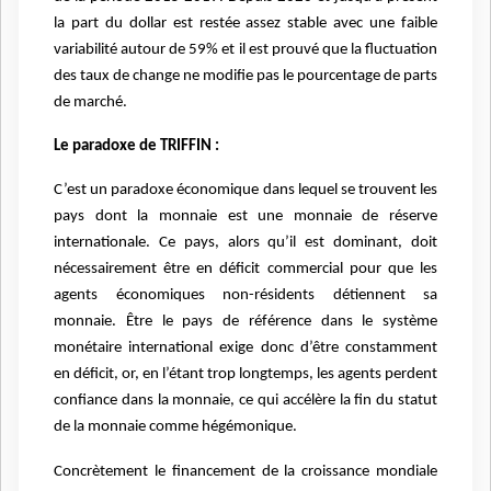
la part du dollar est restée assez stable avec une faible
variabilité autour de 59% et il est prouvé que la fluctuation
des taux de change ne modifie pas le pourcentage de parts
de marché.
Le paradoxe de TRIFFIN :
C’est un paradoxe économique dans lequel se trouvent les
pays dont la monnaie est une monnaie de réserve
internationale. Ce pays, alors qu’il est dominant, doit
nécessairement être en déficit commercial pour que les
agents économiques non-résidents détiennent sa
monnaie. Être le pays de référence dans le système
monétaire international exige donc d’être constamment
en déficit, or, en l’étant trop longtemps, les agents perdent
confiance dans la monnaie, ce qui accélère la fin du statut
de la monnaie comme hégémonique.
Concrètement le financement de la croissance mondiale