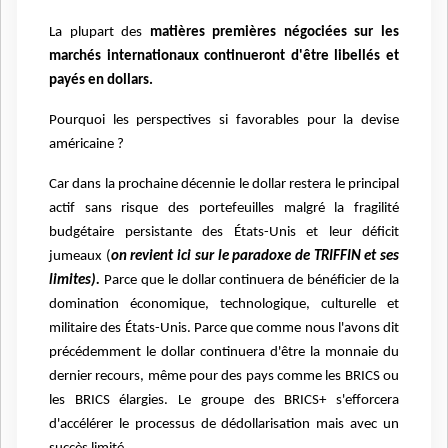
La plupart des
matières premières négociées sur les
marchés internationaux continueront d'être libellés et
payés en dollars.
Pourquoi les perspectives si favorables pour la devise
américaine ?
Car dans la prochaine décennie le dollar restera le principal
actif sans risque des portefeuilles malgré la fragilité
budgétaire persistante des États-Unis et leur déficit
jumeaux (
on revient ici sur le paradoxe de TRIFFIN et ses
limites).
Parce que le dollar continuera de bénéficier de la
domination économique, technologique, culturelle et
militaire des États-Unis. Parce que comme nous l'avons dit
précédemment le dollar continuera d'être la monnaie du
dernier recours, même pour des pays comme les BRICS ou
les BRICS élargies. Le groupe des BRICS+ s'efforcera
d'accélérer le processus de dédollarisation mais avec un