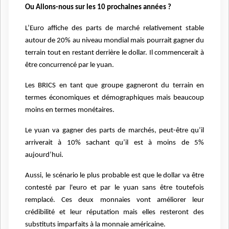
Ou Allons-nous sur les 10 prochaines années ?
L’Euro affiche des parts de marché relativement stable
autour de 20% au niveau mondial mais pourrait gagner du
terrain tout en restant derrière le dollar. Il commencerait à
être concurrencé par le yuan.
Les BRICS en tant que groupe gagneront du terrain en
termes économiques et démographiques mais beaucoup
moins en termes monétaires.
Le yuan va gagner des parts de marchés, peut-être qu’il
arriverait à 10% sachant qu’il est à moins de 5%
aujourd’hui.
Aussi, le scénario le plus probable est que le dollar va être
contesté par l'euro et par le yuan sans être toutefois
remplacé. Ces deux monnaies vont améliorer leur
crédibilité et leur réputation mais elles resteront des
substituts imparfaits à la monnaie américaine.