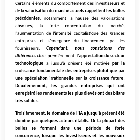
Certains éléments du comportement des investisseurs et
de la
valorisation du marché actuels rappellent les bulles
précédentes
, notamment la hausse des valorisations
absolues, la forte concentration du marché,
l'augmentation de l'intensité capitalistique des grandes
entreprises et l'émergence du financement par les
fournisseurs.
Cependant, nous constatons des
différences clés
: premièrement,
l'appréciation du secteur
technologique
a jusqu'à présent été motivée
par la
croissance fondamentale des entreprises plutôt que par
une spéculation irrationnelle sur la croissance future
.
Deuxièmement, les grandes entreprises qui ont
enregistré les rendements les plus élevés ont des bilans
très solides
.
Troisièmement, le domaine de l'IA a jusqu'à présent été
dominé par quelques acteurs établis. Or la plupart des
bulles se forment dans une période de forte
concurrence, lorsque les investisseurs et les nouveaux