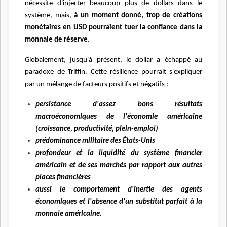
nécessite d'injecter beaucoup plus de dollars dans le
système, mais,
à un moment donné, trop de créations
monétaires en USD pourraient tuer la confiance dans la
monnaie de réserve
.
Globalement, jusqu'à présent, le dollar a échappé au
paradoxe de Triffin. Cette résilience pourrait s'expliquer
par un mélange de facteurs positifs et négatifs :
persistance d'assez bons résultats
macroéconomiques de l'économie américaine
(croissance, productivité, plein-emploi)
prédominance militaire des États-Unis
profondeur et la liquidité du système financier
américain et de ses marchés par rapport aux autres
places financières
aussi le comportement d'inertie des agents
économiques et l'absence d'un substitut parfait à la
monnaie américaine.