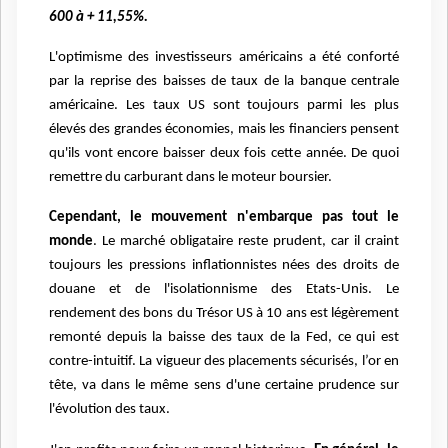
600 à + 11,55%.
L'optimisme des investisseurs américains a été conforté
par la reprise des baisses de taux de la banque centrale
américaine. Les taux US sont toujours parmi les plus
élevés des grandes économies, mais les financiers pensent
qu'ils vont encore baisser deux fois cette année. De quoi
remettre du carburant dans le moteur boursier.
Cependant, le mouvement n'embarque pas tout le
monde
. Le marché obligataire reste prudent, car il craint
toujours les pressions inflationnistes nées des droits de
douane et de l'isolationnisme des Etats-Unis. Le
rendement des bons du Trésor US à 10 ans est légèrement
remonté depuis la baisse des taux de la Fed, ce qui est
contre-intuitif. La vigueur des placements sécurisés, l’or en
tête, va dans le même sens d'une certaine prudence sur
l'évolution des taux.