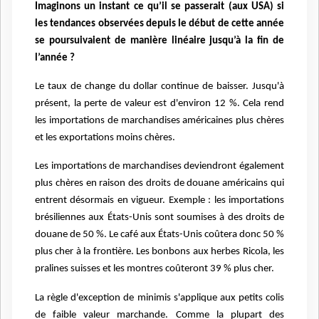
Imaginons un instant ce qu’il se passerait (aux USA) si
les tendances observées depuis le début de cette année
se poursuivaient de manière linéaire jusqu’à la fin de
l’année ?
Le taux de change du dollar continue de baisser. Jusqu'à
présent, la perte de valeur est d'environ 12 %. Cela rend
les importations de marchandises américaines plus chères
et les exportations moins chères.
Les importations de marchandises deviendront également
plus chères en raison des droits de douane américains qui
entrent désormais en vigueur. Exemple : les importations
brésiliennes aux États-Unis sont soumises à des droits de
douane de 50 %. Le café aux États-Unis coûtera donc 50 %
plus cher à la frontière. Les bonbons aux herbes Ricola, les
pralines suisses et les montres coûteront 39 % plus cher.
La règle d'exception de minimis s'applique aux petits colis
de faible valeur marchande. Comme la plupart des