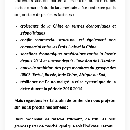
L'attention actuelle portée à l'évolution du rôle et des
parts de marché du dollar américain a été renforcée par la
conjonction de plusieurs facteurs :
croissante de la Chine en termes économiques et
géopolitiques
conflit commercial structurel est également non
commercial entre les États-Unis et la Chine
sanctions économiques américaines contre la Russie
depuis 2014 et surtout depuis l'invasion de l'Ukraine
nouvelle ambition des pays membres du groupe des
BRICS (Brésil, Russie, Inde Chine, Afrique du Sud)
résilience de l'euro malgré la crise systémique de la
dette durant la période 2010 2014
Mais regardons les faits afin de tenter de nous projeter
sur les 10 prochaines années :
Deux monnaies de réserve affichent, de loin, les plus
grandes parts de marché, quel que soit l'indicateur retenu.