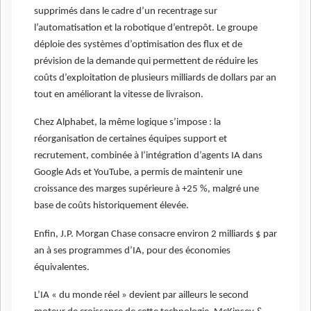
supprimés dans le cadre d’un recentrage sur
l’automatisation et la robotique d’entrepôt. Le groupe
déploie des systèmes d’optimisation des flux et de
prévision de la demande qui permettent de réduire les
coûts d’exploitation de plusieurs milliards de dollars par an
tout en améliorant la vitesse de livraison.
Chez Alphabet, la même logique s’impose : la
réorganisation de certaines équipes support et
recrutement, combinée à l’intégration d’agents IA dans
Google Ads et YouTube, a permis de maintenir une
croissance des marges supérieure à +25 %, malgré une
base de coûts historiquement élevée.
Enfin, J.P. Morgan Chase consacre environ 2 milliards $ par
an à ses programmes d’IA, pour des économies
équivalentes.
L’IA « du monde réel » devient par ailleurs le second