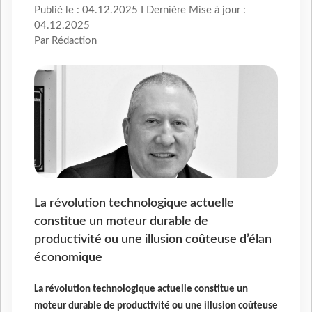
Publié le : 04.12.2025 I Dernière Mise à jour :
04.12.2025
Par Rédaction
La révolution technologique actuelle
constitue un moteur durable de
productivité ou une illusion coûteuse d’élan
économique
La révolution technologique actuelle constitue un
moteur durable de productivité ou une illusion coûteuse