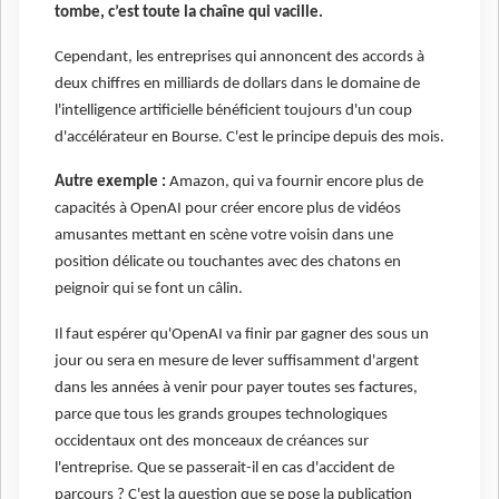
tombe, c’est toute la chaîne qui vacille.
Cependant, les entreprises qui annoncent des accords à
deux chiffres en milliards de dollars dans le domaine de
l'intelligence artificielle bénéficient toujours d'un coup
d'accélérateur en Bourse. C'est le principe depuis des mois.
Autre exemple :
Amazon, qui va fournir encore plus de
capacités à OpenAI pour créer encore plus de vidéos
amusantes mettant en scène votre voisin dans une
position délicate ou touchantes avec des chatons en
peignoir qui se font un câlin.
Il faut espérer qu'OpenAI va finir par gagner des sous un
jour ou sera en mesure de lever suffisamment d'argent
dans les années à venir pour payer toutes ses factures,
parce que tous les grands groupes technologiques
occidentaux ont des monceaux de créances sur
l'entreprise. Que se passerait-il en cas d'accident de
parcours ? C'est la question que se pose la publication