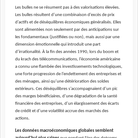
Les bulles ne se résument pas à des valorisations élevées.
Les bulles résultent d’une combinaison d’excès de prix
d’actifs et de déséquilibres économiques généralisés. Elles
sont alimentées non seulement par des anticipations sur
les fondamentaux (justifiées ou non), mais aussi par une
dimension émotionnelle qui introduit une part
d’irrationalité. À la fin des années 1990, lors du boom et
du krach des télécommunications, l’économie américaine
a connu une flambée des investissements technologiques,
une forte progression de l’endettement des entreprises et
des ménages, ainsi qu’une détérioration des soldes
extérieurs. Ces déséquilibres s’accompagnaient d’un pic
des marges bénéficiaires, d’une dégradation de la santé
financière des entreprises, d’un élargissement des écarts
de crédit et d’une volatilité accrue des marchés des
actions.
Les données macroéconomiques globales semblent