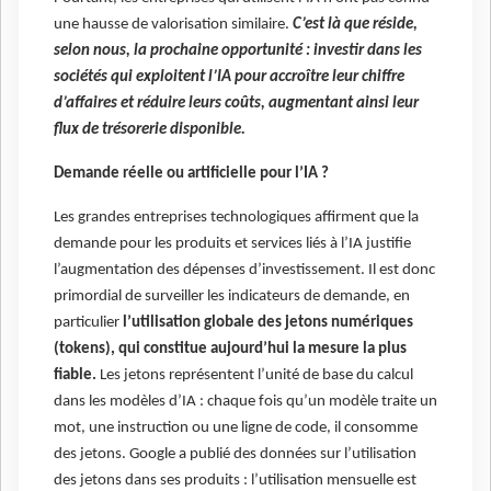
une hausse de valorisation similaire.
C’est là que réside,
selon nous, la prochaine opportunité : investir dans les
sociétés qui exploitent l’IA pour accroître leur chiffre
d’affaires et réduire leurs coûts, augmentant ainsi leur
flux de trésorerie disponible.
Demande réelle ou artificielle pour l’IA ?
Les grandes entreprises technologiques affirment que la
demande pour les produits et services liés à l’IA justifie
l’augmentation des dépenses d’investissement. Il est donc
primordial de surveiller les indicateurs de demande, en
particulier
l’utilisation globale des jetons numériques
(tokens), qui constitue aujourd’hui la mesure la plus
fiable.
Les jetons représentent l’unité de base du calcul
dans les modèles d’IA : chaque fois qu’un modèle traite un
mot, une instruction ou une ligne de code, il consomme
des jetons. Google a publié des données sur l’utilisation
des jetons dans ses produits : l’utilisation mensuelle est