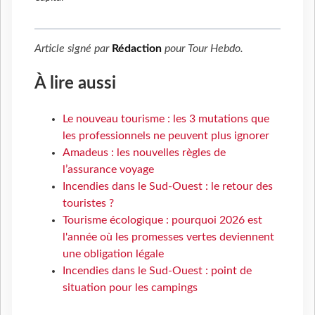
Article signé par
Rédaction
pour
Tour Hebdo
.
À lire aussi
Le nouveau tourisme : les 3 mutations que
les professionnels ne peuvent plus ignorer
Amadeus : les nouvelles règles de
l’assurance voyage
Incendies dans le Sud-Ouest : le retour des
touristes ?
Tourisme écologique : pourquoi 2026 est
l'année où les promesses vertes deviennent
une obligation légale
Incendies dans le Sud-Ouest : point de
situation pour les campings