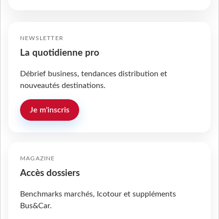
NEWSLETTER
La quotidienne pro
Débrief business, tendances distribution et
nouveautés destinations.
Je m'inscris
MAGAZINE
Accès dossiers
Benchmarks marchés, Icotour et suppléments
Bus&Car.