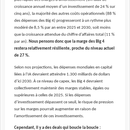
croissance annuel moyen d’un investissement de 24 % sur
cinq ans), la majorité des autres coûts opérationnels (88 %
des dépenses des Big 4) progresseront à un rythme plus
modéré de 8,5 % par an entre 2025 et 2030, soit moins
que la croissance attendue du chiffre d’affaires total (11 %
par an).
Nous pensons donc que la marge des Big 4
restera relativement résiliente, proche du niveau actuel
de 27 %.
Selon nos projections, les dépenses mondiales en capital
liées à l’IA devraient atteindre 1.300 milliards de dollars
d’ici 2030. À ce niveau de capex, les Big 4 devraient
collectivement maintenir des marges stables, égales ou
supérieures à celles de 2025. Si les dépenses
d’investissement dépassent ce seuil, le risque de pression
sur les marges pourrait augmenter en raison de
l’amortissement de ces investissements.
Cependant, il y a des deals qui boucle la boucle :