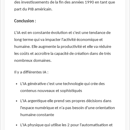
des investissements de la fin des années 1990 en tant que
part du PIB américain.
Conclusion :
L’IA est en constante évolution et c'est une tendance de
long terme qui va impacter l'activité économique et
humaine. Elle augmente la productivité et elle va réduire
les coûts et accroître la capacité de création dans de très
nombreux domaines.
Il y a différentes IA :
L'IA générative c'est une technologie qui crée des
contenus nouveaux et sophistiqués
L'IA argentique elle prend ses propres décisions dans
l'espace numérique et n'a pas besoin d'une orientation
humaine constante
L'IA physique qui utilise les 2 pour l'automatisation et