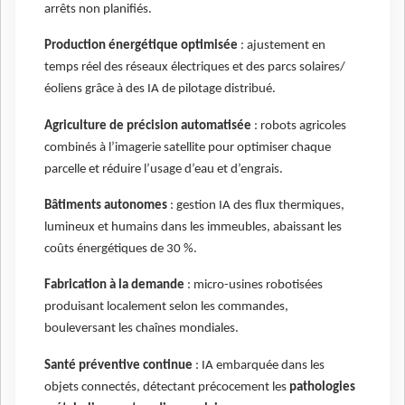
arrêts non planifiés.
Production énergétique optimisée
: ajustement en
temps réel des réseaux électriques et des parcs solaires/
éoliens grâce à des IA de pilotage distribué.
Agriculture de précision automatisée
: robots agricoles
combinés à l’imagerie satellite pour optimiser chaque
parcelle et réduire l’usage d’eau et d’engrais.
Bâtiments autonomes
: gestion IA des flux thermiques,
lumineux et humains dans les immeubles, abaissant les
coûts énergétiques de 30 %.
Fabrication à la demande
: micro-usines robotisées
produisant localement selon les commandes,
bouleversant les chaînes mondiales.
Santé préventive continue
: IA embarquée dans les
objets connectés, détectant précocement les
pathologies