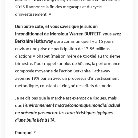
2025 il annonce la fin des megacaps et du cycle
d’investissement IA.
Dun autre côté, et vous savez que je suis un
inconditionnel de Monsieur Warren BUFFETT, vous avez
Berkshire Hathaway
qui a communiqué il y a 15 jours
environ une prise de participation de 17,85 millions
d’actions Alphabet (maison mère de google) au troisième
trimestre. Pour rappel sur plus de 60 ans, la performance
composée moyenne de l’action Berkshire Hathaway
avoisine 19% par an avec un processus d’investissement
méthodique, constant et éloigné des effets de mode.
Je ne dis pas que le marché est exempt de risques, mais
que
l’environnement macroéconomique mondial actuel
ne présente pas encore les caractéristiques typiques
d’une bulle liée à l’IA.
Pourquoi ?