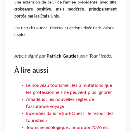
une extension de celui de l’année précédente, avec
une
croissance positive, mais modérée, principalement
portée par les États-Unis.
Par Patrick Gautier - Directeur Gestion Privée Paris Valoria
Capital
Article signé par
Patrick Gautier
pour
Tour Hebdo
.
À lire aussi
Le nouveau tourisme : les 3 mutations que
les professionnels ne peuvent plus ignorer
Amadeus : les nouvelles règles de
l’assurance voyage
Incendies dans le Sud-Ouest : le retour des
touristes ?
Tourisme écologique : pourquoi 2026 est