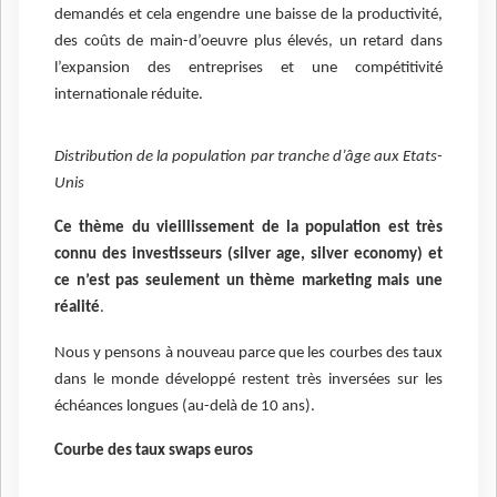
demandés et cela engendre une baisse de la productivité,
des coûts de main-d’oeuvre plus élevés, un retard dans
l’expansion des entreprises et une compétitivité
internationale réduite.
Distribution de la population par tranche d’âge aux Etats-
Unis
Ce thème du vieillissement de la population est très
connu des investisseurs (silver age, silver economy) et
ce n’est pas seulement un thème marketing mais une
réalité
.
Nous y pensons à nouveau parce que les courbes des taux
dans le monde développé restent très inversées sur les
échéances longues (au-delà de 10 ans).
Courbe des taux swaps euros