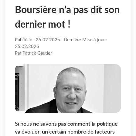
Boursière n’a pas dit son
dernier mot !
Publié le : 25.02.2025 I Dernière Mise à jour :
25.02.2025
Par Patrick Gautier
Si nous ne savons pas comment la politique
va évoluer, un certain nombre de facteurs