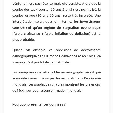
L’énigme n’est pas récente mais elle persiste. Alors que la
courbe des taux courte (10 ans 2 ans) s’est normalisé, la
courbe longue (30 ans 10 ans) reste très inversée. Une
interprétation serait qu’à long terme,
les investisseurs
considèrent qu’un régime de stagnation économique
(faible croissance + faible inflation ou déflation) est le
plus probable
.
Quand on observe les prévisions de décroissance
démographique dans le monde développé et en Chine, ce
scénario n’est pas totalement stupide.
La conséquence de cette faiblesse démographique est que
le monde développé va perdre en poids dans l’économie
mondiale. Les graphiques ci-après montrent les prévisions
de McKinsey pour la consommation mondiale.
Pourquoi présenter ces données ?