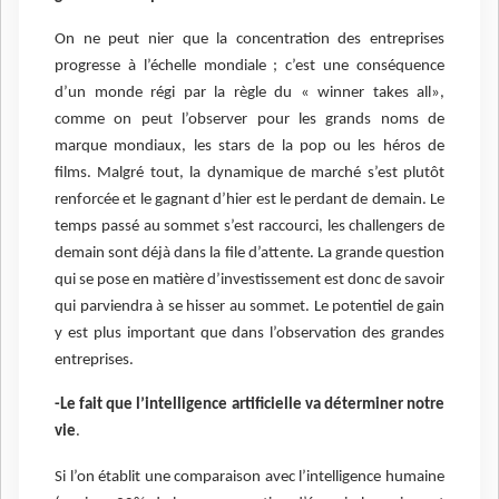
On ne peut nier que la concentration des entreprises
progresse à l’échelle mondiale ; c’est une conséquence
d’un monde régi par la règle du « winner takes all»,
comme on peut l’observer pour les grands noms de
marque mondiaux, les stars de la pop ou les héros de
films. Malgré tout, la dynamique de marché s’est plutôt
renforcée et le gagnant d’hier est le perdant de demain. Le
temps passé au sommet s’est raccourci, les challengers de
demain sont déjà dans la file d’attente. La grande question
qui se pose en matière d’investissement est donc de savoir
qui parviendra à se hisser au sommet. Le potentiel de gain
y est plus important que dans l’observation des grandes
entreprises.
-Le fait que l’intelligence artificielle va déterminer notre
vie
.
Si l’on établit une comparaison avec l’intelligence humaine