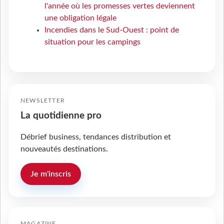
l'année où les promesses vertes deviennent
une obligation légale
Incendies dans le Sud-Ouest : point de
situation pour les campings
NEWSLETTER
La quotidienne pro
Débrief business, tendances distribution et
nouveautés destinations.
Je m'inscris
MAGAZINE