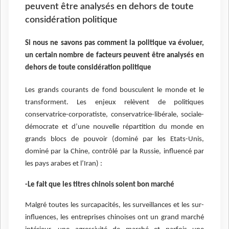
peuvent être analysés en dehors de toute
considération politique
Si nous ne savons pas comment la politique va évoluer,
un certain nombre de facteurs peuvent être analysés en
dehors de toute considération politique
Les grands courants de fond bousculent le monde et le
transforment. Les enjeux relèvent de politiques
conservatrice-corporatiste, conservatrice-libérale, sociale-
démocrate et d’une nouvelle répartition du monde en
grands blocs de pouvoir (dominé par les Etats-Unis,
dominé par la Chine, contrôlé par la Russie, influencé par
les pays arabes et l’Iran) :
-Le fait que les titres chinois soient bon marché
Malgré toutes les surcapacités, les surveillances et les sur-
influences, les entreprises chinoises ont un grand marché