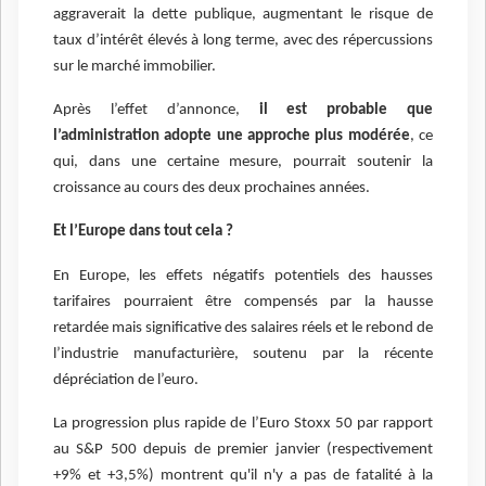
aggraverait la dette publique, augmentant le risque de
taux d’intérêt élevés à long terme, avec des répercussions
sur le marché immobilier.
Après l’effet d’annonce,
il est probable que
l’administration adopte une approche plus modérée
, ce
qui, dans une certaine mesure, pourrait soutenir la
croissance au cours des deux prochaines années.
Et l’Europe dans tout cela ?
En Europe, les effets négatifs potentiels des hausses
tarifaires pourraient être compensés par la hausse
retardée mais significative des salaires réels et le rebond de
l’industrie manufacturière, soutenu par la récente
dépréciation de l’euro.
La progression plus rapide de l’Euro Stoxx 50 par rapport
au S&P 500 depuis de premier janvier (respectivement
+9% et +3,5%) montrent qu'il n'y a pas de fatalité à la