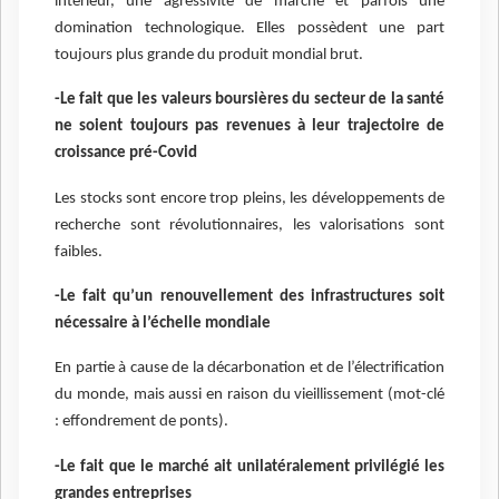
intérieur, une agressivité de marché et parfois une
domination technologique. Elles possèdent une part
toujours plus grande du produit mondial brut.
-Le fait que les valeurs boursières du secteur de la santé
ne soient toujours pas revenues à leur trajectoire de
croissance pré-Covid
Les stocks sont encore trop pleins, les développements de
recherche sont révolutionnaires, les valorisations sont
faibles.
-Le fait qu’un renouvellement des infrastructures soit
nécessaire à l’échelle mondiale
En partie à cause de la décarbonation et de l’électrification
du monde, mais aussi en raison du vieillissement (mot-clé
: effondrement de ponts).
-Le fait que le marché ait unilatéralement privilégié les
grandes entreprises