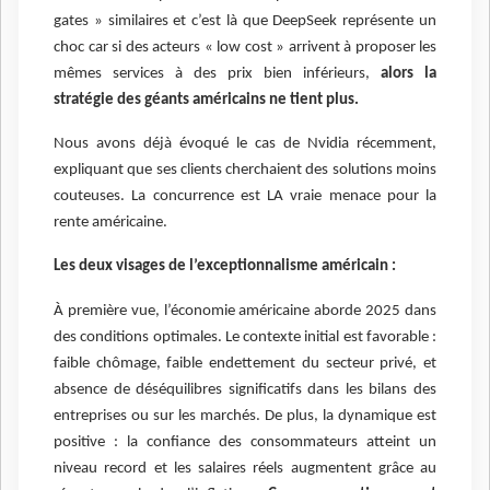
gates » similaires et c’est là que DeepSeek représente un
choc car si des acteurs « low cost » arrivent à proposer les
mêmes services à des prix bien inférieurs,
alors la
stratégie des géants américains ne tient plus.
Nous avons déjà évoqué le cas de Nvidia récemment,
expliquant que ses clients cherchaient des solutions moins
couteuses. La concurrence est LA vraie menace pour la
rente américaine.
Les deux visages de l’exceptionnalisme américain :
À première vue, l’économie américaine aborde 2025 dans
des conditions optimales. Le contexte initial est favorable :
faible chômage, faible endettement du secteur privé, et
absence de déséquilibres significatifs dans les bilans des
entreprises ou sur les marchés. De plus, la dynamique est
positive : la confiance des consommateurs atteint un
niveau record et les salaires réels augmentent grâce au