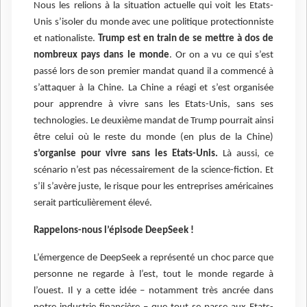
Nous les relions à la situation actuelle qui voit les Etats-
Unis s’isoler du monde avec une politique protectionniste
et nationaliste.
Trump est en train de se mettre à dos de
nombreux pays dans le monde
. Or on a vu ce qui s’est
passé lors de son premier mandat quand il a commencé à
s’attaquer à la Chine. La Chine a réagi et s’est organisée
pour apprendre à vivre sans les Etats-Unis, sans ses
technologies. Le deuxième mandat de Trump pourrait ainsi
être celui où le reste du monde (en plus de la Chine)
s’organise pour vivre sans les Etats-Unis.
Là aussi, ce
scénario n’est pas nécessairement de la science-fiction. Et
s’il s’avère juste, le risque pour les entreprises américaines
serait particulièrement élevé.
Rappelons-nous l’épisode DeepSeek !
L’émergence de DeepSeek a représenté un choc parce que
personne ne regarde à l’est, tout le monde regarde à
l’ouest. Il y a cette idée – notamment très ancrée dans