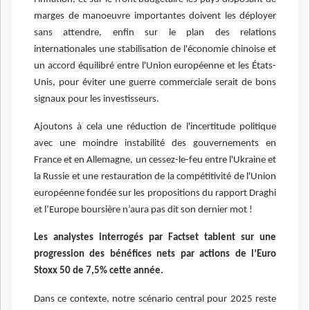
marges de manoeuvre importantes doivent les déployer
sans attendre, enfin sur le plan des relations
internationales une stabilisation de l'économie chinoise et
un accord équilibré entre l'Union européenne et les États-
Unis, pour éviter une guerre commerciale serait de bons
signaux pour les investisseurs.
Ajoutons à cela une réduction de l'incertitude politique
avec une moindre instabilité des gouvernements en
France et en Allemagne, un cessez-le-feu entre l'Ukraine et
la Russie et une restauration de la compétitivité de l'Union
européenne fondée sur les propositions du rapport Draghi
et l’Europe boursière n’aura pas dit son dernier mot !
Les analystes interrogés par Factset tablent sur une
progression des bénéfices nets par actions de l’Euro
Stoxx 50 de 7,5% cette année.
Dans ce contexte, notre scénario central pour 2025 reste