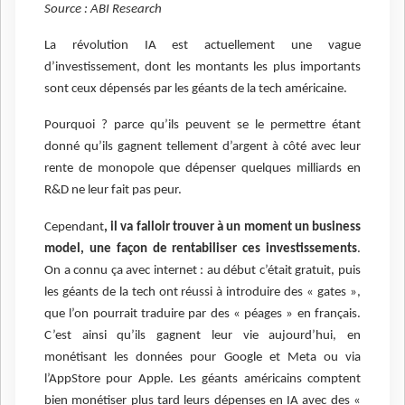
Source : ABI Research
La révolution IA est actuellement une vague
d’investissement, dont les montants les plus importants
sont ceux dépensés par les géants de la tech américaine.
Pourquoi ? parce qu’ils peuvent se le permettre étant
donné qu’ils gagnent tellement d’argent à côté avec leur
rente de monopole que dépenser quelques milliards en
R&D ne leur fait pas peur.
Cependant
, il va falloir trouver à un moment un business
model, une façon de rentabiliser ces investissements
.
On a connu ça avec internet : au début c’était gratuit, puis
les géants de la tech ont réussi à introduire des « gates »,
que l’on pourrait traduire par des « péages » en français.
C’est ainsi qu’ils gagnent leur vie aujourd’hui, en
monétisant les données pour Google et Meta ou via
l’AppStore pour Apple. Les géants américains comptent
bien monétiser plus tard leurs dépenses en IA avec des «