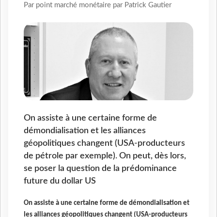
Par point marché monétaire par Patrick Gautier
On assiste à une certaine forme de
démondialisation et les alliances
géopolitiques changent (USA-producteurs
de pétrole par exemple). On peut, dès lors,
se poser la question de la prédominance
future du dollar US
On assiste à une certaine forme de démondialisation et
les alliances géopolitiques changent (USA-producteurs