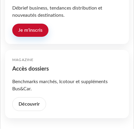
Débrief business, tendances distribution et
nouveautés destinations.
Je m'inscris
MAGAZINE
Accès dossiers
Benchmarks marchés, Icotour et suppléments
Bus&Car.
Découvrir