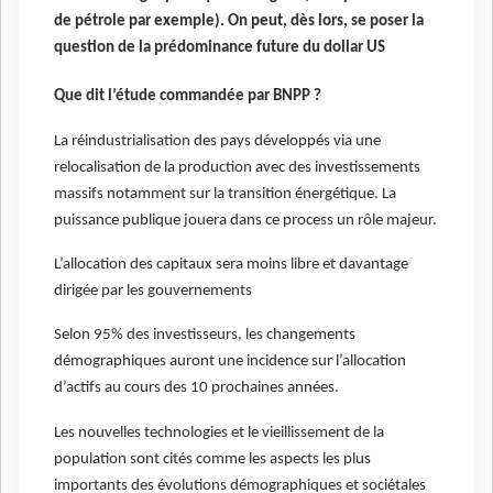
de pétrole par exemple). On peut, dès lors, se poser la
question de la prédominance future du dollar US
Que dit l’étude commandée par BNPP ?
La réindustrialisation des pays développés via une
relocalisation de la production avec des investissements
massifs notamment sur la transition énergétique. La
puissance publique jouera dans ce process un rôle majeur.
L’allocation des capitaux sera moins libre et davantage
dirigée par les gouvernements
Selon 95% des investisseurs, les changements
démographiques auront une incidence sur l’allocation
d’actifs au cours des 10 prochaines années.
Les nouvelles technologies et le vieillissement de la
population sont cités comme les aspects les plus
importants des évolutions démographiques et sociétales