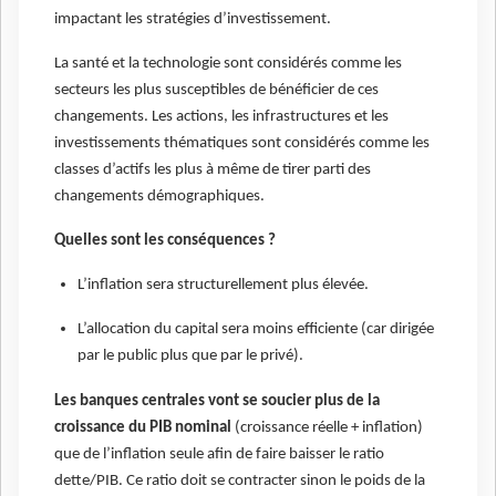
impactant les stratégies d’investissement.
La santé et la technologie sont considérés comme les
secteurs les plus susceptibles de bénéficier de ces
changements. Les actions, les infrastructures et les
investissements thématiques sont considérés comme les
classes d’actifs les plus à même de tirer parti des
changements démographiques.
Quelles sont les conséquences ?
L’inflation sera structurellement plus élevée.
L’allocation du capital sera moins efficiente (car dirigée
par le public plus que par le privé).
Les banques centrales vont se soucier plus de la
croissance du PIB nominal
(croissance réelle + inflation)
que de l’inflation seule afin de faire baisser le ratio
dette/PIB. Ce ratio doit se contracter sinon le poids de la