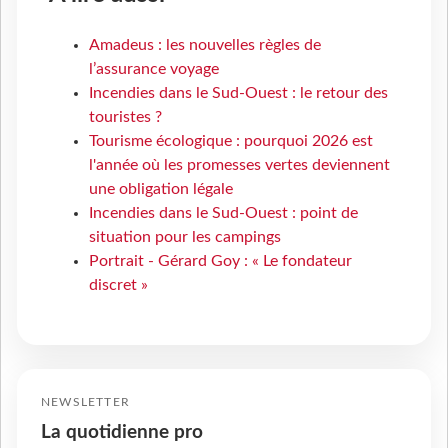
Amadeus : les nouvelles règles de
l’assurance voyage
Incendies dans le Sud-Ouest : le retour des
touristes ?
Tourisme écologique : pourquoi 2026 est
l'année où les promesses vertes deviennent
une obligation légale
Incendies dans le Sud-Ouest : point de
situation pour les campings
Portrait - Gérard Goy : « Le fondateur
discret »
NEWSLETTER
La quotidienne pro