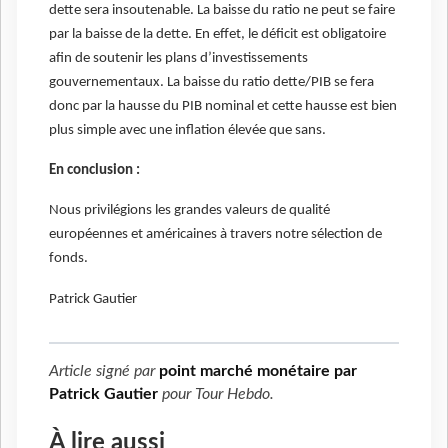
dette sera insoutenable. La baisse du ratio ne peut se faire
par la baisse de la dette. En effet, le déficit est obligatoire
afin de soutenir les plans d’investissements
gouvernementaux. La baisse du ratio dette/PIB se fera
donc par la hausse du PIB nominal et cette hausse est bien
plus simple avec une inflation élevée que sans.
En conclusion :
Nous privilégions les grandes valeurs de qualité
européennes et américaines à travers notre sélection de
fonds.
Patrick Gautier
Article signé par
point marché monétaire par
Patrick Gautier
pour
Tour Hebdo
.
À lire aussi