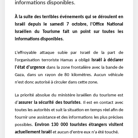
informations disponibles.
À la suite des terribles événements qui se déroulent en
Israël depuis le samedi 7 octobre, l'Office National
Israélien du Tourisme fait un point sur toutes les
informations disponibles.
L'effroyable attaque subie par Israël de la part de
l'organisation terroriste Hamas a obligé
Israël à déclarer
l'état d'urgence
dans la zone frontalière avec la bande de
Gaza, dans un rayon de 80 kilomètres. Aucun véhicule
n'est donc autorisé à circuler dans cette zone.
La priorité absolue du ministère israélien du tourisme est
d’
assurer la sécurité des touristes
. Il est en contact avec
toutes les autorités et suit la situation en temps réel afin de
fournir une assistance et des informations les plus précises
possibles.
Environ 130 000 touristes étrangers visitent
actuellement Israël
et aucun d'entre eux n'a été touché.