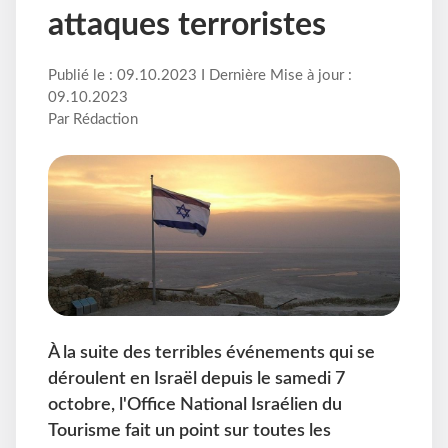
attaques terroristes
Publié le : 09.10.2023 I Dernière Mise à jour :
09.10.2023
Par Rédaction
À la suite des terribles événements qui se
déroulent en Israël depuis le samedi 7
octobre, l'Office National Israélien du
Tourisme fait un point sur toutes les