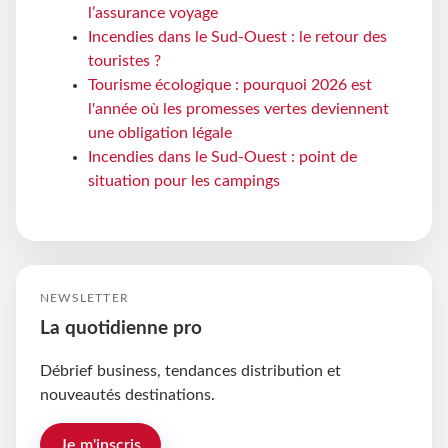
l’assurance voyage
Incendies dans le Sud-Ouest : le retour des
touristes ?
Tourisme écologique : pourquoi 2026 est
l'année où les promesses vertes deviennent
une obligation légale
Incendies dans le Sud-Ouest : point de
situation pour les campings
NEWSLETTER
La quotidienne pro
Débrief business, tendances distribution et
nouveautés destinations.
Je m'inscris