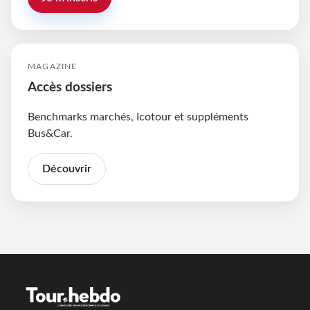
MAGAZINE
Accès dossiers
Benchmarks marchés, Icotour et suppléments
Bus&Car.
Découvrir