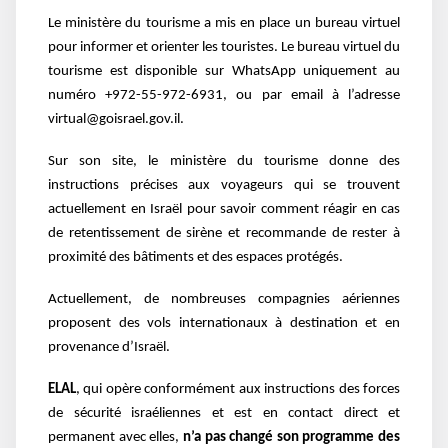
Le ministère du tourisme a mis en place un bureau virtuel
pour informer et orienter les touristes. Le bureau virtuel du
tourisme est disponible sur WhatsApp uniquement au
numéro +972-55-972-6931, ou par email à l’adresse
virtual@goisrael.gov.il.
Sur son site,
le ministère du tourisme donne des
instructions précises aux voyageurs qui se trouvent
actuellement en Israël pour savoir comment réagir en cas
de retentissement de sirène et recommande de rester à
proximité des bâtiments et des espaces protégés.
Actuellement, de nombreuses compagnies aériennes
proposent des vols internationaux à destination et en
provenance d’Israël.
ELAL
, qui opère conformément aux instructions des forces
de sécurité israéliennes et est en contact direct et
permanent avec elles,
n’a pas changé son programme des