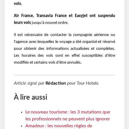
vols
.
Air France, Transavia France et Easyjet ont suspendu
leurs vols
jusqu’à nouvel ordre.
Il est nécessaire de contacter la compagnie aérienne ou
l'agence avec lesquelles le voyage a été organisé et réservé
pour obtenir des informations actualisées et complètes.
Les horaires des vols sont en effet susceptibles d'être
modifiés et certains vols d’être annulés.
Article signé par
Rédaction
pour
Tour Hebdo
.
À lire aussi
Le nouveau tourisme : les 3 mutations que
les professionnels ne peuvent plus ignorer
Amadeus : les nouvelles règles de