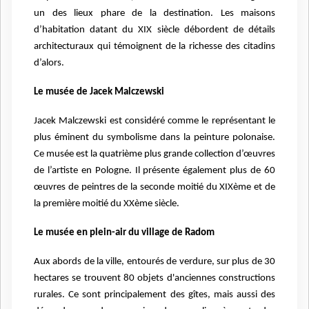
un des lieux phare de la destination. Les maisons
d’habitation datant du XIX siècle débordent de détails
architecturaux qui témoignent de la richesse des citadins
d’alors.
Le musée de Jacek Malczewski
Jacek Malczewski est considéré comme le représentant le
plus éminent du symbolisme dans la peinture polonaise.
Ce musée est la quatrième plus grande collection d’œuvres
de l’artiste en Pologne. Il présente également plus de 60
œuvres de peintres de la seconde moitié du XIXème et de
la première moitié du XXème siècle.
Le musée en plein-air du village de Radom
Aux abords de la ville, entourés de verdure, sur plus de 30
hectares se trouvent 80 objets d'anciennes constructions
rurales. Ce sont principalement des gîtes, mais aussi des