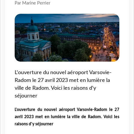
Par Marine Perrier
L'ouverture du nouvel aéroport Varsovie-
Radom le 27 avril 2023 met en lumière la
ville de Radom. Voici les raisons d'y
séjourner
L'ouverture du nouvel aéroport Varsovie-Radom le 27
avril 2023 met en lumière la ville de Radom. Voici les
raisons d'y séjourner