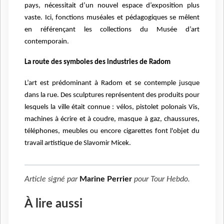
pays, nécessitait d’un nouvel espace d’exposition plus
vaste. Ici, fonctions muséales et pédagogiques se mêlent
en référençant les collections du Musée d’art
contemporain.
La route des symboles des industries de Radom
L’art est prédominant à Radom et se contemple jusque
dans la rue. Des sculptures représentent des produits pour
lesquels la ville était connue : vélos, pistolet polonais Vis,
machines à écrire et à coudre, masque à gaz, chaussures,
téléphones, meubles ou encore cigarettes font l'objet du
travail artistique de Slavomir Micek.
Article signé par
Marine Perrier
pour
Tour Hebdo
.
À lire aussi