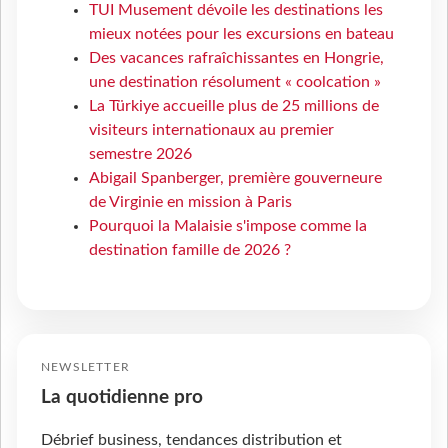
TUI Musement dévoile les destinations les
mieux notées pour les excursions en bateau
Des vacances rafraîchissantes en Hongrie,
une destination résolument « coolcation »
La Türkiye accueille plus de 25 millions de
visiteurs internationaux au premier
semestre 2026
Abigail Spanberger, première gouverneure
de Virginie en mission à Paris
Pourquoi la Malaisie s'impose comme la
destination famille de 2026 ?
NEWSLETTER
La quotidienne pro
Débrief business, tendances distribution et