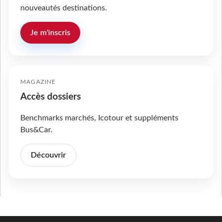
nouveautés destinations.
Je m'inscris
MAGAZINE
Accès dossiers
Benchmarks marchés, Icotour et suppléments
Bus&Car.
Découvrir