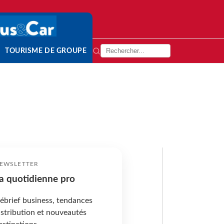
TOURISME DE GROUPE
EWSLETTER
a quotidienne pro
ébrief business, tendances
istribution et nouveautés