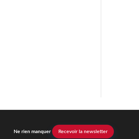
Ne rien manquer
Recevoir la newsletter