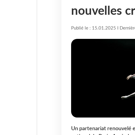
nouvelles cr
Publié le : 15.01.2025 I Derniè
Un partenariat renouvel