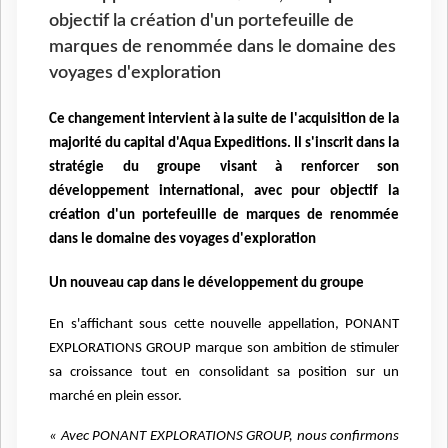
objectif la création d'un portefeuille de
marques de renommée dans le domaine des
voyages d'exploration
Ce changement intervient à la suite de l'acquisition de la
majorité du capital d'Aqua Expeditions. Il s'inscrit dans la
stratégie du groupe visant à renforcer son
développement international, avec pour objectif la
création d'un portefeuille de marques de renommée
dans le domaine des voyages d'exploration
Un nouveau cap dans le développement du groupe
En s'affichant sous cette nouvelle appellation, PONANT
EXPLORATIONS GROUP marque son ambition de stimuler
sa croissance tout en consolidant sa position sur un
marché en plein essor.
« Avec PONANT EXPLORATIONS GROUP, nous confirmons