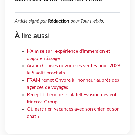
Article signé par
Rédaction
pour
Tour Hebdo
.
À lire aussi
HX mise sur l’expérience d’immersion et
d’apprentissage
Aranui Cruises ouvrira ses ventes pour 2028
le 5 août prochain
FRAM remet Chypre à l'honneur auprès des
agences de voyages
Réceptif ibérique : Calafell Evasion devient
Itinerea Group
Où partir en vacances avec son chien et son
chat ?