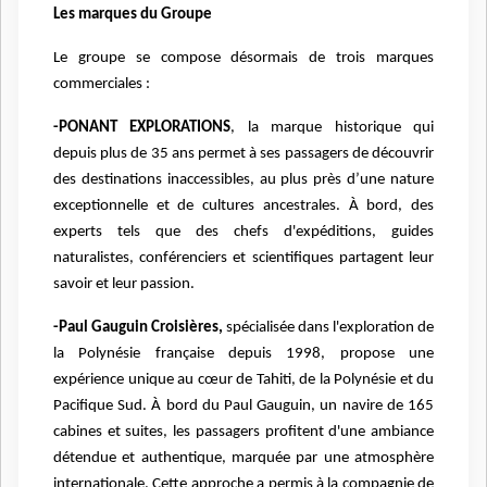
Les marques du Groupe
Le groupe se compose désormais de trois marques
commerciales :
-PONANT EXPLORATIONS
, la marque historique qui
depuis plus de 35 ans permet à ses passagers de découvrir
des destinations inaccessibles, au plus près d’une nature
exceptionnelle et de cultures ancestrales. À bord, des
experts tels que des chefs d'expéditions, guides
naturalistes, conférenciers et scientifiques partagent leur
savoir et leur passion.
-Paul Gauguin Croisières,
spécialisée dans l'exploration de
la Polynésie française depuis 1998, propose une
expérience unique au cœur de Tahiti, de la Polynésie et du
Pacifique Sud. À bord du Paul Gauguin, un navire de 165
cabines et suites, les passagers profitent d'une ambiance
détendue et authentique, marquée par une atmosphère
internationale. Cette approche a permis à la compagnie de