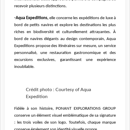
recevoir plusieurs distinctions.
-Aqua Expeditions,
elle concerne les expéditions de luxe à
bord de petits navires et explore les destinations les plus
riches en biodiversité et culturellement attrayantes. À
bord de navires élégants au design contemporain, Aqua
Expeditions propose des itinéraires sur mesure, un service
personnalisé, une restauration gastronomique et des
excursions exclusives, garantissant une expérience
inoubliable.
Crédit photo : Courtesy of Aqua
Expedition
Fidèle à son histoire, PONANT EXPLORATIONS GROUP
conserve un élément visuel emblématique de sa signature
: les trois voiles de son logo. Toutefois, chaque marque
conserve également son identité visuelle propre.