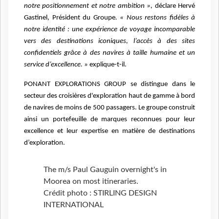
notre positionnement et notre ambition »,
déclare Hervé
Gastinel, Président du Groupe
. « Nous restons fidèles à
notre identité : une expérience de voyage incomparable
vers des destinations iconiques, l’accès à des sites
confidentiels grâce à des navires à taille humaine et un
service d’excellence. »
explique-t-il.
PONANT EXPLORATIONS GROUP se distingue dans le
secteur des croisières d'exploration haut de gamme à bord
de navires de moins de 500 passagers. Le groupe construit
ainsi un portefeuille de marques reconnues pour leur
excellence et leur expertise en matière de destinations
d’exploration.
The m/s Paul Gauguin overnight's in
Moorea on most itineraries.
Crédit photo : STIRLING DESIGN
INTERNATIONAL