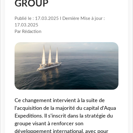
GROUP
Publié le : 17.03.2025 I Dernière Mise à jour :
17.03.2025
Par Rédaction
Ce changement intervient à la suite de
l'acquisition de la majorité du capital d'Aqua
Expeditions. Il s'inscrit dans la stratégie du
groupe visant à renforcer son
développement international, avec pour