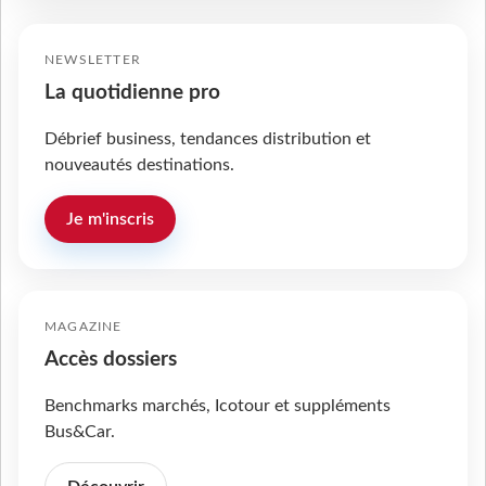
NEWSLETTER
La quotidienne pro
Débrief business, tendances distribution et
nouveautés destinations.
Je m'inscris
MAGAZINE
Accès dossiers
Benchmarks marchés, Icotour et suppléments
Bus&Car.