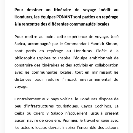
Pour dessiner un itinéraire de voyage inédit au
Honduras, les équipes PONANT sont parties en repérage
à la rencontre des différentes communautés locales
Pour mettre au point cette expérience de voyage, José
Sarica, accompagné par le Commandant Yannick Simon,
sont partis en repérage au Honduras. Fidèle à la
philosophie Explore to Inspire, l’équipe ambitionnait de
construire des itinéraires et des activités en collaboration
avec les communautés locales, tout en minimisant les
distances pour réduire l’impact environnemental du
voyage.
Contrairement aux pays voisins, le Honduras dispose de
peu d’infrastructures touristiques. Cayos Cochinos, La
Ceiba ou Cuero y Salado n’accueillent jusqu’à présent
aucun navire de croisière. Pionnier, le travail engagé avec
les acteurs locaux devrait inspirer l’ensemble des acteurs