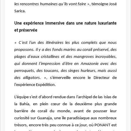
les rencontres humaines qu’ils vont faire »
, témoigne José
Sarica.
Une expérience immersive dans une nature luxuriante
et préservée
« C’est l’un des itinéraires les plus complets que nous
proposons. Il y a des fonds marins au corail préservé, des
plages d’eaux cristallines et des mangroves incroyables,
qui donnent l’impression d’être en Amazonie avec des
perroquets, des toucans, des singes hurleurs, mais aussi
des alligators. »
, s’émerveille encore le Directeur de
l’expérience Expédition.
L’équipe s’est d’abord rendue dans l’archipel de las Islas de
la Bahía, en plein cœur de la deuxième plus grande
barrière de corail du monde, avant de pousser leur
curiosité sur Guanaja, une île paradisiaque aux nombreux
trésors, encore très peu connue à ce jour, où PONANT est