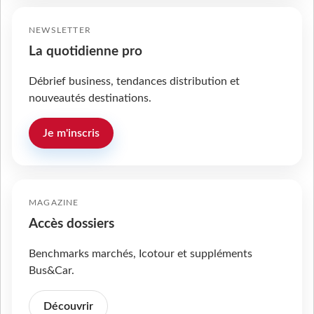
NEWSLETTER
La quotidienne pro
Débrief business, tendances distribution et
nouveautés destinations.
Je m'inscris
MAGAZINE
Accès dossiers
Benchmarks marchés, Icotour et suppléments
Bus&Car.
Découvrir