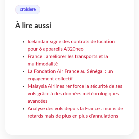
croisiere
À lire aussi
Icelandair signe des contrats de location
pour 6 appareils A320neo
France : améliorer les transports et la
multimodalité
La Fondation Air France au Sénégal : un
engagement collectif
Malaysia Airlines renforce la sécurité de ses
vols grâce à des données météorologiques
avancées
Analyse des vols depuis la France : moins de
retards mais de plus en plus d’annulations