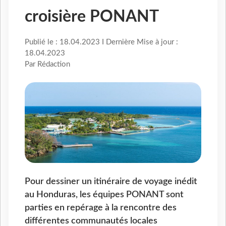
croisière PONANT
Publié le : 18.04.2023 I Dernière Mise à jour :
18.04.2023
Par Rédaction
Pour dessiner un itinéraire de voyage inédit
au Honduras, les équipes PONANT sont
parties en repérage à la rencontre des
différentes communautés locales