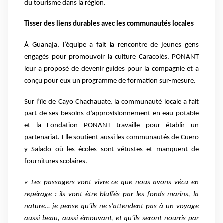
du tourisme dans la région.
Tisser des liens durables avec les communautés locales
À Guanaja, l’équipe a fait la rencontre de jeunes gens
engagés pour promouvoir la culture Caracolès. PONANT
leur a proposé de devenir guides pour la compagnie et a
conçu pour eux un programme de formation sur-mesure.
Sur l’île de Cayo Chachauate, la communauté locale a fait
part de ses besoins d’approvisionnement en eau potable
et la Fondation PONANT travaille pour établir un
partenariat. Elle soutient aussi les communautés de Cuero
y Salado où les écoles sont vétustes et manquent de
fournitures scolaires.
« Les passagers vont vivre ce que nous avons vécu en
repérage : ils vont être bluffés par les fonds marins, la
nature… je pense qu’ils ne s’attendent pas à un voyage
aussi beau, aussi émouvant, et qu’ils seront nourris par