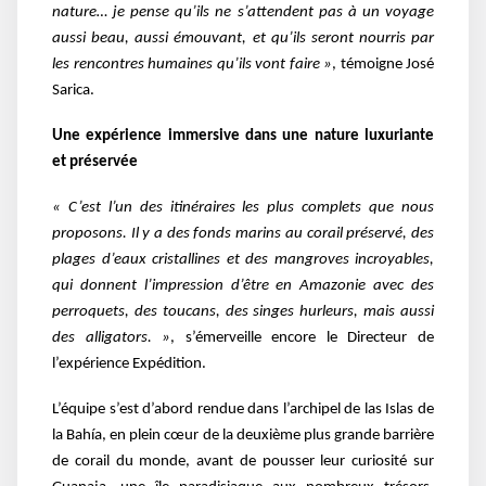
nature… je pense qu’ils ne s’attendent pas à un voyage
aussi beau, aussi émouvant, et qu’ils seront nourris par
les rencontres humaines qu’ils vont faire »
, témoigne José
Sarica.
Une expérience immersive dans une nature luxuriante
et préservée
« C’est l’un des itinéraires les plus complets que nous
proposons. Il y a des fonds marins au corail préservé, des
plages d’eaux cristallines et des mangroves incroyables,
qui donnent l’impression d’être en Amazonie avec des
perroquets, des toucans, des singes hurleurs, mais aussi
des alligators. »
, s’émerveille encore le Directeur de
l’expérience Expédition.
L’équipe s’est d’abord rendue dans l’archipel de las Islas de
la Bahía, en plein cœur de la deuxième plus grande barrière
de corail du monde, avant de pousser leur curiosité sur