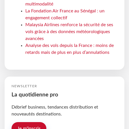
multimodalité
La Fondation Air France au Sénégal : un
engagement collectif
Malaysia Airlines renforce la sécurité de ses
vols grâce à des données météorologiques
avancées
Analyse des vols depuis la France : moins de
retards mais de plus en plus d’annulations
NEWSLETTER
La quotidienne pro
Débrief business, tendances distribution et
nouveautés destinations.
Je m'inscris