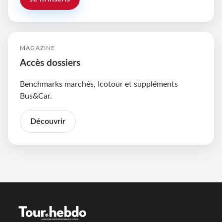
MAGAZINE
Accès dossiers
Benchmarks marchés, Icotour et suppléments
Bus&Car.
Découvrir