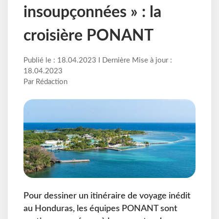
insoupçonnées » : la
croisière PONANT
Publié le : 18.04.2023 I Dernière Mise à jour :
18.04.2023
Par Rédaction
Pour dessiner un itinéraire de voyage inédit
au Honduras, les équipes PONANT sont