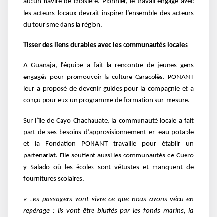
aucun navire de croisière. Pionnier, le travail engagé avec
les acteurs locaux devrait inspirer l’ensemble des acteurs
du tourisme dans la région.
Tisser des liens durables avec les communautés locales
À Guanaja, l’équipe a fait la rencontre de jeunes gens
engagés pour promouvoir la culture Caracolès. PONANT
leur a proposé de devenir guides pour la compagnie et a
conçu pour eux un programme de formation sur-mesure.
Sur l’île de Cayo Chachauate, la communauté locale a fait
part de ses besoins d’approvisionnement en eau potable
et la Fondation PONANT travaille pour établir un
partenariat. Elle soutient aussi les communautés de Cuero
y Salado où les écoles sont vétustes et manquent de
fournitures scolaires.
« Les passagers vont vivre ce que nous avons vécu en
repérage : ils vont être bluffés par les fonds marins, la