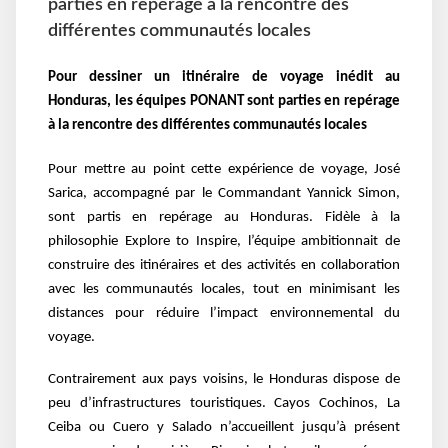
parties en repérage à la rencontre des
différentes communautés locales
Pour dessiner un itinéraire de voyage inédit au
Honduras, les équipes PONANT sont parties en repérage
à la rencontre des différentes communautés locales
Pour mettre au point cette expérience de voyage, José
Sarica, accompagné par le Commandant Yannick Simon,
sont partis en repérage au Honduras. Fidèle à la
philosophie Explore to Inspire, l’équipe ambitionnait de
construire des itinéraires et des activités en collaboration
avec les communautés locales, tout en minimisant les
distances pour réduire l’impact environnemental du
voyage.
Contrairement aux pays voisins, le Honduras dispose de
peu d’infrastructures touristiques. Cayos Cochinos, La
Ceiba ou Cuero y Salado n’accueillent jusqu’à présent