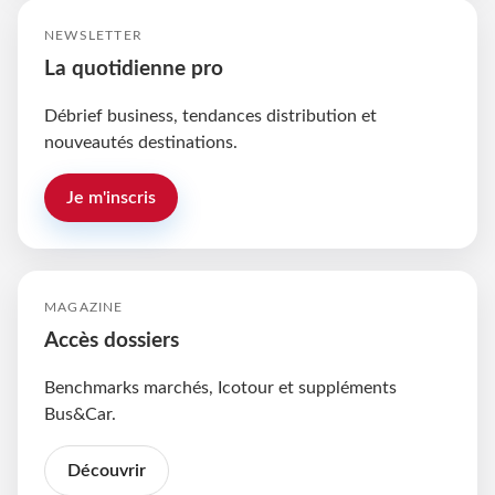
NEWSLETTER
La quotidienne pro
Débrief business, tendances distribution et
nouveautés destinations.
Je m'inscris
MAGAZINE
Accès dossiers
Benchmarks marchés, Icotour et suppléments
Bus&Car.
Découvrir