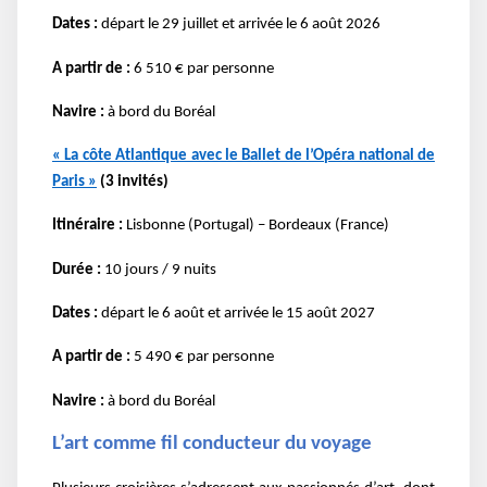
Dates :
départ le 29 juillet et arrivée le 6 août 2026
A partir de :
6 510 € par personne
Navire :
à bord du Boréal
« La côte Atlantique avec le Ballet de l’Opéra national de
Paris »
(3 invités)
Itinéraire :
Lisbonne (Portugal) – Bordeaux (France)
Durée :
10 jours / 9 nuits
Dates :
départ le 6 août et arrivée le 15 août 2027
A partir de :
5 490 € par personne
Navire :
à bord du Boréal
L’art comme fil conducteur du voyage