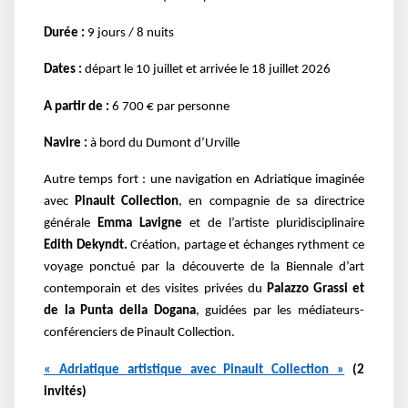
Durée :
9 jours / 8 nuits
Dates :
départ le 10 juillet et arrivée le 18 juillet 2026
A partir de :
6 700 € par personne
Navire :
à bord du Dumont d’Urville
Autre temps fort : une navigation en Adriatique imaginée
avec
Pinault Collection
, en compagnie de sa directrice
générale
Emma Lavigne
et de l’artiste pluridisciplinaire
Edith Dekyndt.
Création, partage et échanges rythment ce
voyage ponctué par la découverte de la Biennale d’art
contemporain et des visites privées du
Palazzo Grassi et
de la Punta della Dogana
, guidées par les médiateurs-
conférenciers de Pinault Collection.
« Adriatique artistique avec Pinault Collection »
(2
invités)