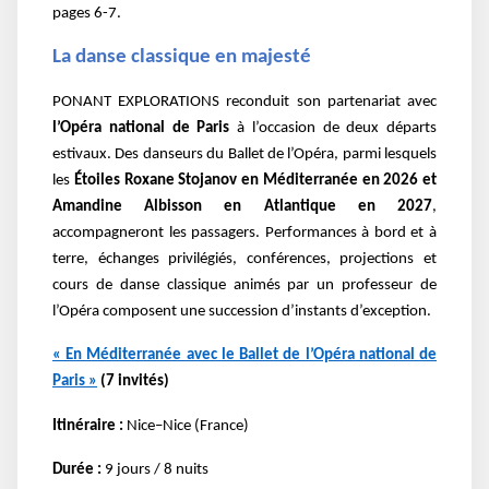
pages 6-7.
La danse classique en majesté
PONANT EXPLORATIONS reconduit son partenariat avec
l’Opéra national de Paris
à l’occasion de deux départs
estivaux. Des danseurs du Ballet de l’Opéra, parmi lesquels
les
Étoiles Roxane Stojanov en Méditerranée en 2026 et
Amandine Albisson en Atlantique en 2027
,
accompagneront les passagers. Performances à bord et à
terre, échanges privilégiés, conférences, projections et
cours de danse classique animés par un professeur de
l’Opéra composent une succession d’instants d’exception.
« En Méditerranée avec le Ballet de l’Opéra national de
Paris »
(7 invités)
Itinéraire :
Nice–Nice (France)
Durée :
9 jours / 8 nuits