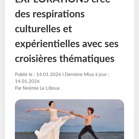
des respirations
culturelles et
expérientielles avec ses
croisières thématiques
Publié le : 14.01.2026 I Dernière Mise à jour :
14.01.2026
Par Noémie Le Liboux