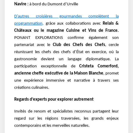
Navire :
à bord du Dumont d’Urville
D’autres croisières gourmandes complètent la
programmation,
grâce aux collaborations avec
Relais &
Châteaux ou le magazine Cuisine et Vins de France.
PONANT EXPLORATIONS confirme également son
partenariat avec le
Club des Chefs des Chefs
, cercle
réunissant les chefs des chefs d’État en exercice, où la
gastronomie devient un langage diplomatique. La
participation exceptionnelle de
Cristeta Comerford,
ancienne cheffe exécutive de la Maison Blanche
, promet
une expérience immersive et narrative à travers ses
créations culinaires.
Regards d’experts pour explorer autrement
Invités de renom et spécialistes reconnus partagent leur
regard sur les régions traversées, les grands enjeux
contemporains et les merveilles naturelles.