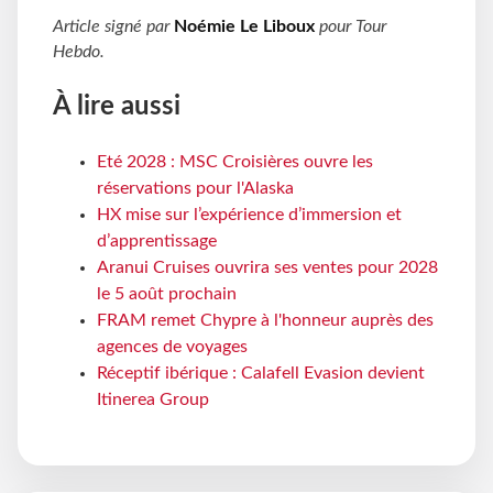
Article signé par
Noémie Le Liboux
pour
Tour
Hebdo
.
À lire aussi
Eté 2028 : MSC Croisières ouvre les
réservations pour l'Alaska
HX mise sur l’expérience d’immersion et
d’apprentissage
Aranui Cruises ouvrira ses ventes pour 2028
le 5 août prochain
FRAM remet Chypre à l'honneur auprès des
agences de voyages
Réceptif ibérique : Calafell Evasion devient
Itinerea Group