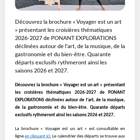
Découvrez la brochure « Voyager est un art
» présentant les croisières thématiques
2026-2027 de PONANT EXPLORATIONS
déclinées autour de l’art, de la musique, de la
gastronomie et du bien-être. Quarante
départs exclusifs rythmeront ainsi les
saisons 2026 et 2027.
Découvrez la brochure « Voyager est un art » présentant
les croisières thématiques 2026-2027 de PONANT
EXPLORATIONS déclinées autour de l’art, de la musique,
de la gastronomie et du bien-être. Quarante départs
exclusifs rythmeront ainsi les saisons 2026 et 2027.
La brochure « Voyager est un art » est consultable en
ligne
en cliquant ici.
Le calendrier des départs se trouve aux