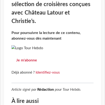
sélection de croisières conçues
avec Château Latour et
Christie’s.
Pour poursuivre la lecture de ce contenu,
abonnez-vous dès maintenant
Je m'abonne
Déjà abonné ?
Identifiez-vous
Article signé par
Rédaction
pour
Tour Hebdo
.
À lire aussi