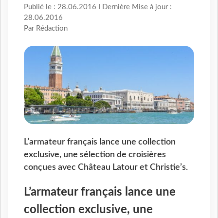
Publié le : 28.06.2016 I Dernière Mise à jour :
28.06.2016
Par Rédaction
L’armateur français lance une collection
exclusive, une sélection de croisières
conçues avec Château Latour et Christie’s.
L’armateur français lance une
collection exclusive, une