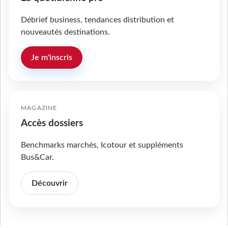
Débrief business, tendances distribution et
nouveautés destinations.
Je m'inscris
MAGAZINE
Accès dossiers
Benchmarks marchés, Icotour et suppléments
Bus&Car.
Découvrir