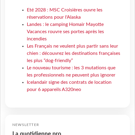
Eté 2028 : MSC Croisières ouvre les
réservations pour l'Alaska
Landes : le camping Homair Mayotte
Vacances rouvre ses portes après les
incendies
Les Français ne veulent plus partir sans leur
chien : découvrez les destinations françaises
les plus “dog-friendly”
Le nouveau tourisme : les 3 mutations que
les professionnels ne peuvent plus ignorer
Icelandair signe des contrats de location
pour 6 appareils A320neo
NEWSLETTER
La quotidienne pro