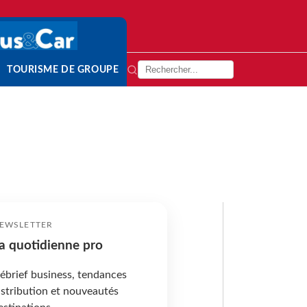
TOURISME DE GROUPE
EWSLETTER
a quotidienne pro
ébrief business, tendances
istribution et nouveautés