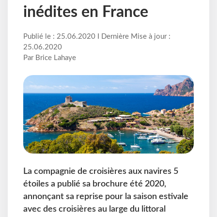
inédites en France
Publié le : 25.06.2020 I Dernière Mise à jour :
25.06.2020
Par Brice Lahaye
La compagnie de croisières aux navires 5
étoiles a publié sa brochure été 2020,
annonçant sa reprise pour la saison estivale
avec des croisières au large du littoral