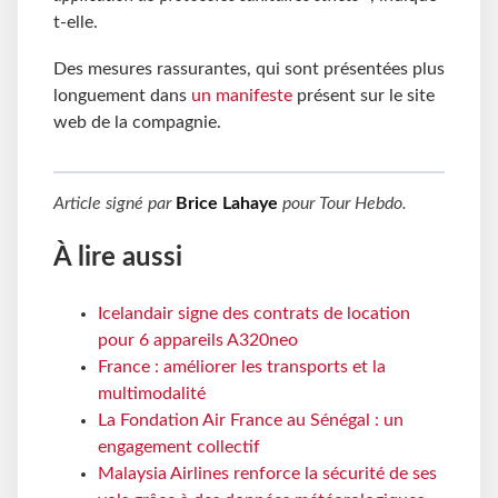
t-elle.
Des mesures rassurantes, qui sont présentées plus
longuement dans
un manifeste
présent sur le site
web de la compagnie.
Article signé par
Brice Lahaye
pour
Tour Hebdo
.
À lire aussi
Icelandair signe des contrats de location
pour 6 appareils A320neo
France : améliorer les transports et la
multimodalité
La Fondation Air France au Sénégal : un
engagement collectif
Malaysia Airlines renforce la sécurité de ses