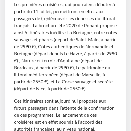
Les premières croisières, qui pourraient débuter à
partir du 11 juillet, permettront en effet aux
passagers de (re)découvrir les richesses du littoral
français. La brochure été 2020 de Ponant propose
ainsi 5 itinéraires inédits : La Bretagne, entre côtes
sauvages et phares (départ de Saint-Malo, à partir
de 2990 €), Côtes authentiques de Normandie et
Bretagne (départ depuis Le Havre, à partir de 2990
€) , Nature et terroir d’Aquitaine (départ de
Bordeaux, à partir de 2990 €), Le patrimoine du
littoral méditerranéen (départ de Marseille, à
partir de 2550 €), et La Corse sauvage et secrète
(départ de Nice, à partir de 2550 €).
Ces itinéraires sont aujourd'hui proposés aux
futurs passagers dans l’attente de la confirmation
de ces programmes. Le lancement de ces
croisières est en effet soumis à l’accord des
autorités françaises, au niveau national,