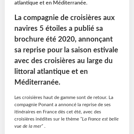
atlantique et en Méditerranée.
La compagnie de croisières aux
navires 5 étoiles a publié sa
brochure été 2020, annonçant
sa reprise pour la saison estivale
avec des croisières au large du
littoral atlantique et en
Méditerranée.
Les croisières haut de gamme sont de retour. La
compagnie Ponant a annoncé la reprise de ses
itinéraires en France dès cet été, avec des
croisières inédites
sur le thème
”La France est belle
vue de la mer”
.