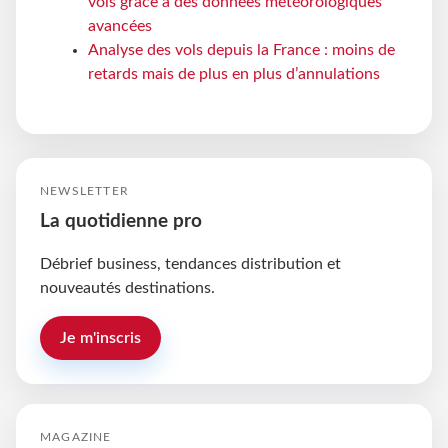
vols grâce à des données météorologiques
avancées
Analyse des vols depuis la France : moins de
retards mais de plus en plus d’annulations
NEWSLETTER
La quotidienne pro
Débrief business, tendances distribution et
nouveautés destinations.
Je m'inscris
MAGAZINE