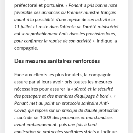
préfectoral et portuaire.
« Ponant a pris bonne note
favorable des annonces du Premier ministre français
quant à la possibilité d’une reprise de son activité le
11 juillet et reste dans l’attente de l’arrêté ministériel
qui sera probablement émis dans les prochains jours,
pour confirmer la reprise de son activité »
, indique la
compagnie.
Des mesures sanitaires renforcées
Face aux clients les plus inquiets, la compagnie
assure par ailleurs avoir pris toutes les mesures
nécessaires pour assurer la
« sûreté et la sécurité
des passagers et des membres d’équipage à bord »
.
«
Ponant met au point un protocole sanitaire Anti-
Covid, qui repose sur un principe de double protection
: contrôle de 100% des personnes et marchandises
avant embarquement, puis une fois à bord
application de protocoles sanitaires stricts »
, indique-