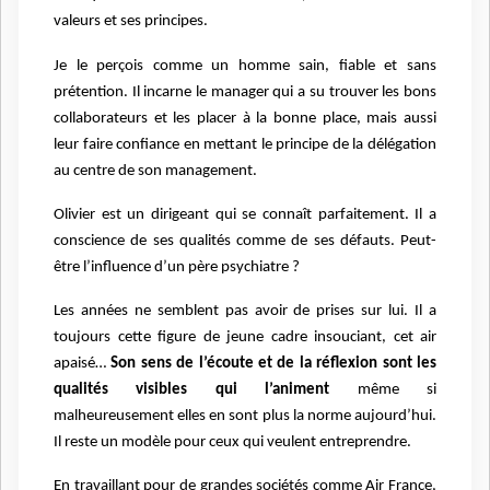
valeurs et ses principes.
Je le perçois comme un homme sain, fiable et sans
prétention. Il incarne le manager qui a su trouver les bons
collaborateurs et les placer à la bonne place, mais aussi
leur faire confiance en mettant le principe de la délégation
au centre de son management.
Olivier est un dirigeant qui se connaît parfaitement. Il a
conscience de ses qualités comme de ses défauts. Peut-
être l’influence d’un père psychiatre ?
Les années ne semblent pas avoir de prises sur lui. Il a
toujours cette figure de jeune cadre insouciant, cet air
apaisé…
Son sens de l’écoute et de la réflexion sont les
qualités visibles qui l’animent
même si
malheureusement elles en sont plus la norme aujourd’hui.
Il reste un modèle pour ceux qui veulent entreprendre.
En travaillant pour de grandes sociétés comme Air France,