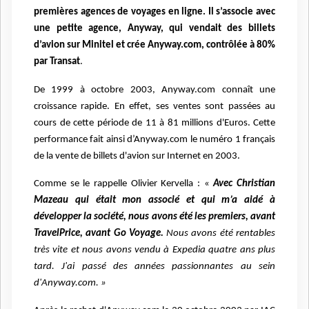
premières agences de voyages en ligne. Il s’associe avec
une petite agence, Anyway, qui vendait des billets
d’avion sur Minitel et crée Anyway.com, contrôlée à 80%
par Transat
.
De 1999 à octobre 2003, Anyway.com connaît une
croissance rapide. En effet, ses ventes sont passées au
cours de cette période de 11 à 81 millions d'Euros. Cette
performance fait ainsi d’Anyway.com le numéro 1 français
de la vente de billets d'avion sur Internet en 2003.
Comme se le rappelle Olivier Kervella : «
Avec Christian
Mazeau qui était mon associé et qui m’a aidé à
développer la société, nous avons été les premiers, avant
TravelPrice, avant Go Voyage.
Nous avons été rentables
très vite et nous avons vendu à Expedia quatre ans plus
tard. J'ai passé des années passionnantes au sein
d'Anyway.com. »