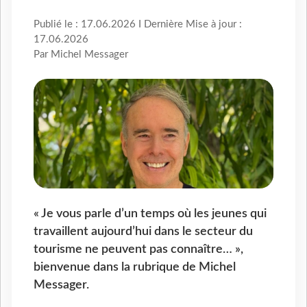
Publié le : 17.06.2026 I Dernière Mise à jour :
17.06.2026
Par Michel Messager
« Je vous parle d’un temps où les jeunes qui
travaillent aujourd’hui dans le secteur du
tourisme ne peuvent pas connaître… »,
bienvenue dans la rubrique de Michel
Messager.