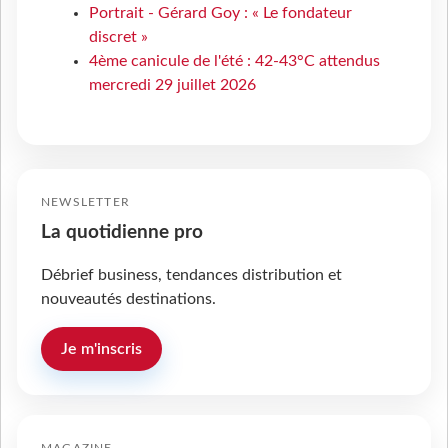
Portrait - Gérard Goy : « Le fondateur
discret »
4ème canicule de l'été : 42-43°C attendus
mercredi 29 juillet 2026
NEWSLETTER
La quotidienne pro
Débrief business, tendances distribution et
nouveautés destinations.
Je m'inscris