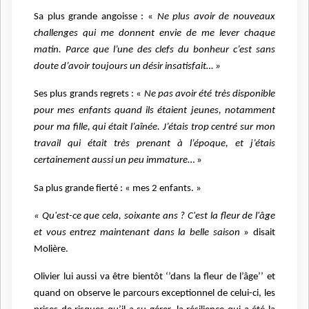
Sa plus grande angoisse : «
Ne plus avoir de nouveaux
challenges qui me donnent envie de me lever chaque
matin. Parce que l’une des clefs du bonheur c’est sans
doute d’avoir toujours un désir insatisfait… »
Ses plus grands regrets : «
Ne pas avoir été très disponible
pour mes enfants quand ils étaient jeunes, notamment
pour ma fille, qui était l’aînée. J’étais trop centré sur mon
travail qui était très prenant à l’époque, et j’étais
certainement aussi un peu immature
… »
Sa plus grande fierté : « mes 2 enfants. »
« Qu'est-ce que cela, soixante ans ? C'est la fleur de l'âge
et vous entrez maintenant dans la belle saison
» disait
Molière.
Olivier lui aussi va être bientôt ‘’dans la fleur de l’âge’’ et
quand on observe le parcours exceptionnel de celui-ci, les