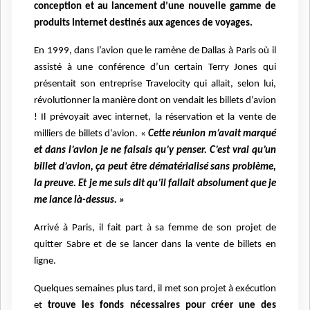
conception et au lancement d’une nouvelle gamme de
produits Internet destinés aux agences de voyages.
En 1999, dans l’avion que le ramène de Dallas à Paris où il
assisté à une conférence d’un certain Terry Jones qui
présentait son entreprise Travelocity qui allait, selon lui,
révolutionner la manière dont on vendait les billets d’avion
! Il prévoyait avec internet, la réservation et la vente de
milliers de billets d’avion. «
Cette réunion m’avait marqué
et dans l’avion je ne faisais qu’y penser. C’est vrai qu’un
billet d’avion, ça peut être dématérialisé sans problème,
la preuve. Et je me suis dit qu’il fallait absolument que je
me lance là-dessus. »
Arrivé à Paris, il fait part à sa femme de son projet de
quitter Sabre et de se lancer dans la vente de billets en
ligne.
Quelques semaines plus tard, il met son projet à exécution
et
trouve les fonds nécessaires pour créer une des