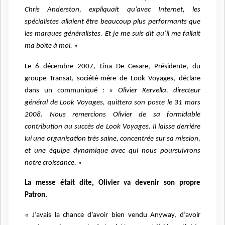
Chris Anderston, expliquait qu’avec Internet, les
spécialistes allaient être beaucoup plus performants que
les marques généralistes. Et je me suis dit qu’il me fallait
ma boîte à moi. »
Le 6 décembre 2007, Lina De Cesare, Présidente, du
groupe Transat, société-mère de Look Voyages, déclare
dans un communiqué
: « Olivier Kervella, directeur
général de Look Voyages, quittera son poste le 31 mars
2008. Nous remercions Olivier de sa formidable
contribution au succès de Look Voyages. Il laisse derrière
lui une organisation très saine, concentrée sur sa mission,
et une équipe dynamique avec qui nous poursuivrons
notre croissance.
»
La messe était dite, Olivier va devenir son propre
Patron.
« J’avais la chance d’avoir bien vendu Anyway, d’avoir