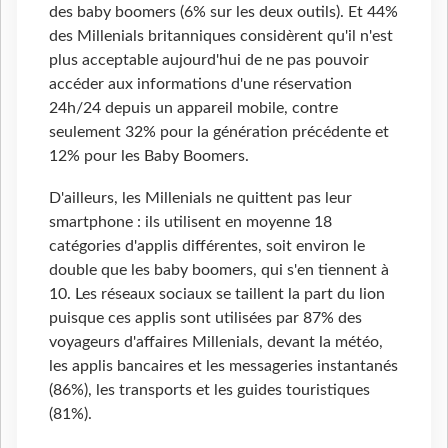
des baby boomers (6% sur les deux outils). Et 44%
des Millenials britanniques considèrent qu'il n'est
plus acceptable aujourd'hui de ne pas pouvoir
accéder aux informations d'une réservation
24h/24 depuis un appareil mobile, contre
seulement 32% pour la génération précédente et
12% pour les Baby Boomers.
D'ailleurs, les Millenials ne quittent pas leur
smartphone : ils utilisent en moyenne 18
catégories d'applis différentes, soit environ le
double que les baby boomers, qui s'en tiennent à
10. Les réseaux sociaux se taillent la part du lion
puisque ces applis sont utilisées par 87% des
voyageurs d'affaires Millenials, devant la météo,
les applis bancaires et les messageries instantanés
(86%), les transports et les guides touristiques
(81%).