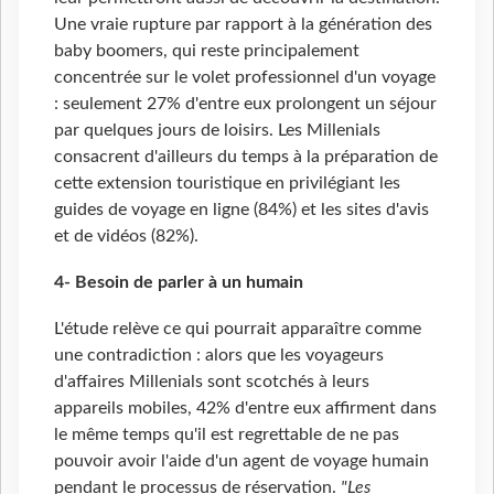
Une vraie rupture par rapport à la génération des
baby boomers, qui reste principalement
concentrée sur le volet professionnel d'un voyage
: seulement 27% d'entre eux prolongent un séjour
par quelques jours de loisirs. Les Millenials
consacrent d'ailleurs du temps à la préparation de
cette extension touristique en privilégiant les
guides de voyage en ligne (84%) et les sites d'avis
et de vidéos (82%).
4- Besoin de parler à un humain
L'étude relève ce qui pourrait apparaître comme
une contradiction : alors que les voyageurs
d'affaires Millenials sont scotchés à leurs
appareils mobiles, 42% d'entre eux affirment dans
le même temps qu'il est regrettable de ne pas
pouvoir avoir l'aide d'un agent de voyage humain
pendant le processus de réservation.
"Les