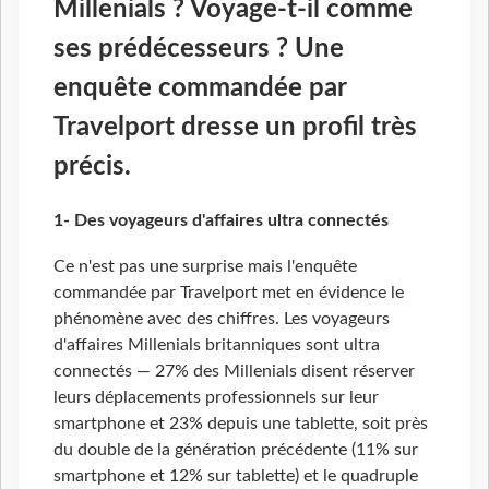
Millenials ? Voyage-t-il comme
ses prédécesseurs ? Une
enquête commandée par
Travelport dresse un profil très
précis.
1- Des voyageurs d'affaires ultra connectés
Ce n'est pas une surprise mais l'enquête
commandée par Travelport met en évidence le
phénomène avec des chiffres. Les voyageurs
d'affaires Millenials britanniques sont ultra
connectés — 27% des Millenials disent réserver
leurs déplacements professionnels sur leur
smartphone et 23% depuis une tablette, soit près
du double de la génération précédente (11% sur
smartphone et 12% sur tablette) et le quadruple