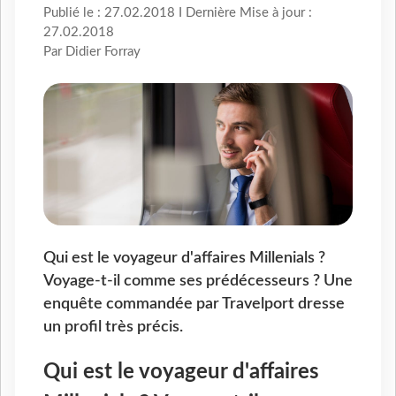
Publié le : 27.02.2018 I Dernière Mise à jour :
27.02.2018
Par Didier Forray
Qui est le voyageur d'affaires Millenials ?
Voyage-t-il comme ses prédécesseurs ? Une
enquête commandée par Travelport dresse
un profil très précis.
Qui est le voyageur d'affaires