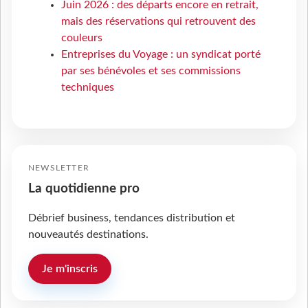
Juin 2026 : des départs encore en retrait,
mais des réservations qui retrouvent des
couleurs
Entreprises du Voyage : un syndicat porté
par ses bénévoles et ses commissions
techniques
NEWSLETTER
La quotidienne pro
Débrief business, tendances distribution et
nouveautés destinations.
Je m'inscris