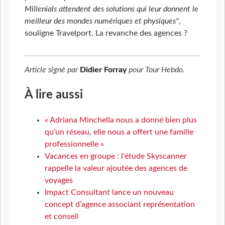
Millenials attendent des solutions qui leur donnent le
meilleur des mondes numériques et physiques"
,
souligne Travelport. La revanche des agences
?
Article signé par
Didier Forray
pour
Tour Hebdo
.
À lire aussi
« Adriana Minchella nous a donné bien plus
qu'un réseau, elle nous a offert une famille
professionnelle »
Vacances en groupe : l'étude Skyscanner
rappelle la valeur ajoutée des agences de
voyages
Impact Consultant lance un nouveau
concept d’agence associant représentation
et conseil