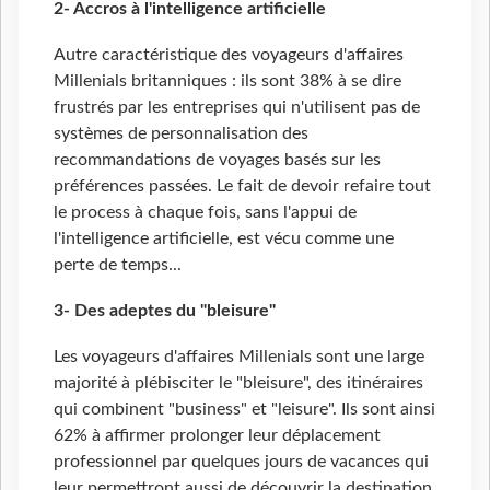
2- Accros à l'intelligence artificielle
Autre caractéristique des voyageurs d'affaires
Millenials britanniques : ils sont 38% à se dire
frustrés par les entreprises qui n'utilisent pas de
systèmes de personnalisation des
recommandations de voyages basés sur les
préférences passées. Le fait de devoir refaire tout
le process à chaque fois, sans l'appui de
l'intelligence artificielle, est vécu comme une
perte de temps...
3- Des adeptes du "bleisure"
Les voyageurs d'affaires Millenials sont une large
majorité à plébisciter le "bleisure", des itinéraires
qui combinent "business" et "leisure". Ils sont ainsi
62% à affirmer prolonger leur déplacement
professionnel par quelques jours de vacances qui
leur permettront aussi de découvrir la destination.