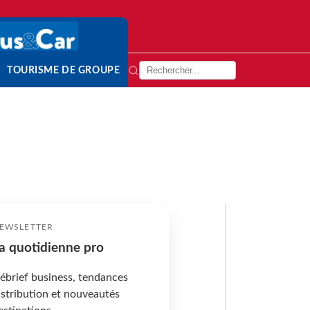
TOURISME DE GROUPE
EWSLETTER
a quotidienne pro
ébrief business, tendances
istribution et nouveautés