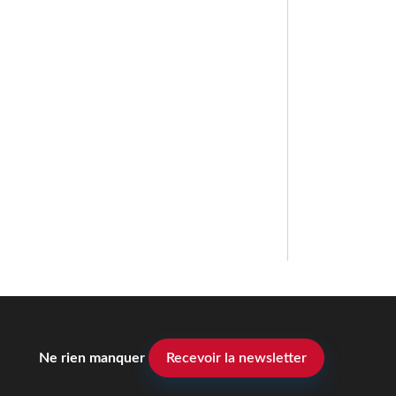
Ne rien manquer
Recevoir la newsletter