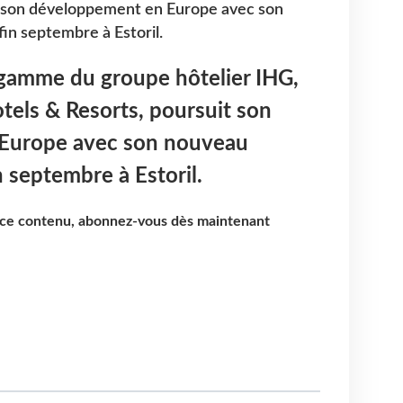
t son développement en Europe avec son
in septembre à Estoril.
gamme du groupe hôtelier IHG,
tels & Resorts, poursuit son
Europe avec son nouveau
 septembre à Estoril.
e ce contenu, abonnez-vous dès maintenant