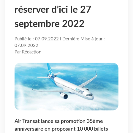
réserver d’ici le 27
septembre 2022
Publié le : 07.09.2022 I Dernière Mise à jour :
07.09.2022
Par Rédaction
Air Transat lance sa promotion 35ème
anniversaire en proposant 10 000 billets