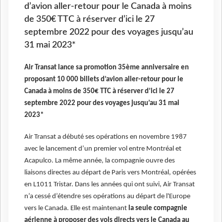
d’avion aller-retour pour le Canada à moins
de 350€ TTC à réserver d’ici le 27
septembre 2022 pour des voyages jusqu’au
31 mai 2023*
Air Transat lance sa promotion 35ème anniversaire en
proposant 10 000 billets d’avion aller-retour pour le
Canada à moins de 350€ TTC à réserver d’ici le 27
septembre 2022 pour des voyages jusqu’au 31 mai
2023*
Air Transat a débuté ses opérations en novembre 1987
avec le lancement d’un premier vol entre Montréal et
Acapulco. La même année, la compagnie ouvre des
liaisons directes au départ de Paris vers Montréal, opérées
en L1011 Tristar. Dans les années qui ont suivi, Air Transat
n’a cessé d’étendre ses opérations au départ de l'Europe
vers le Canada. Elle est maintenant
la seule compagnie
aérienne à proposer des vols directs vers le Canada au