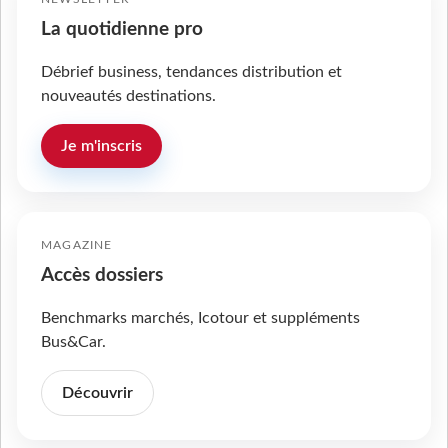
La quotidienne pro
Débrief business, tendances distribution et
nouveautés destinations.
Je m'inscris
MAGAZINE
Accès dossiers
Benchmarks marchés, Icotour et suppléments
Bus&Car.
Découvrir