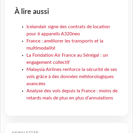
À lire aussi
Icelandair signe des contrats de location
pour 6 appareils A320neo
France : améliorer les transports et la
multimodalité
La Fondation Air France au Sénégal : un
engagement collectif
Malaysia Airlines renforce la sécurité de ses
vols grâce à des données météorologiques
avancées
Analyse des vols depuis la France : moins de
retards mais de plus en plus d’annulations
NEWSLETTER