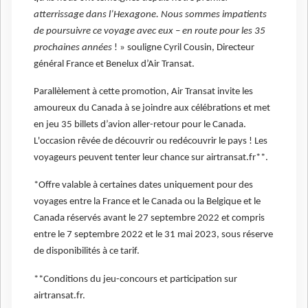
atterrissage dans l’Hexagone. Nous sommes impatients
de poursuivre ce voyage avec eux – en route pour les 35
prochaines années
! » souligne Cyril Cousin, Directeur
général France et Benelux d’Air Transat.
Parallèlement à cette promotion, Air Transat invite les
amoureux du Canada à se joindre aux célébrations et met
en jeu 35 billets d’avion aller-retour pour le Canada.
L'occasion rêvée de découvrir ou redécouvrir le pays ! Les
voyageurs peuvent tenter leur chance sur airtransat.fr**.
*Offre valable à certaines dates uniquement pour des
voyages entre la France et le Canada ou la Belgique et le
Canada réservés avant le 27 septembre 2022 et compris
entre le 7 septembre 2022 et le 31 mai 2023, sous réserve
de disponibilités à ce tarif.
**Conditions du jeu-concours et participation sur
airtransat.fr.