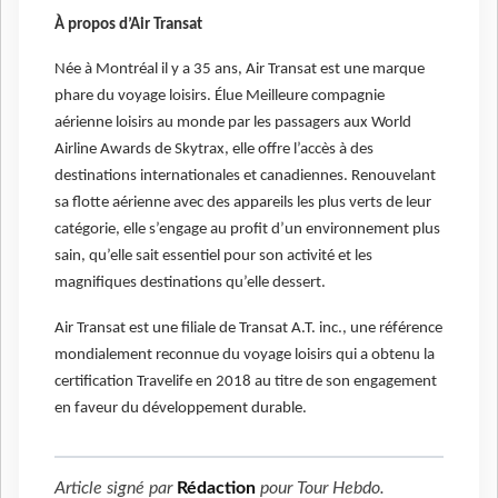
À propos d’Air Transat
Née à Montréal il y a 35 ans, Air Transat est une marque
phare du voyage loisirs. Élue Meilleure compagnie
aérienne loisirs au monde par les passagers aux World
Airline Awards de Skytrax, elle offre l’accès à des
destinations internationales et canadiennes. Renouvelant
sa flotte aérienne avec des appareils les plus verts de leur
catégorie, elle s’engage au profit d’un environnement plus
sain, qu’elle sait essentiel pour son activité et les
magnifiques destinations qu’elle dessert.
Air Transat est une filiale de Transat A.T. inc., une référence
mondialement reconnue du voyage loisirs qui a obtenu la
certification Travelife en 2018 au titre de son engagement
en faveur du développement durable.
Article signé par
Rédaction
pour
Tour Hebdo
.