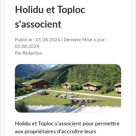
Holidu et Toploc
s'associent
Publié le : 01.08.2024 I Dernière Mise à jour :
01.08.2024
Par Rédaction
Holidu et Toploc s'associent pour permettre
aux propriétaires d'accroître leurs