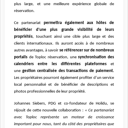
plus large, et une
meilleure expérience globale de
réservation.
Ce partenariat
permettra également aux hôtes de
bénéficier d’une plus grande visibilité de
leurs
propriétés
, touchant ainsi une cible plus large et des
clients internationaux. Ils auront
accès à de nombreux
autres avantages, à savoir
se référencer sur de nombreux
portails
de
Toploc
réservation, une
synchronisation des
calendriers entre les différentes plateformes
et
une
gestion centralisée des transactions de paiement.
Les propriétaires pourront également
profiter d’un service
local personnalisé et de bénéficier de descriptions et
photos
professionnelles de leur propriété.
Johannes Siebers, PDG et co-fondateur de Holidu, se
réjouit de cette nouvelle collaboration :
« Ce partenariat
avec Toploc représente un moteur de croissance
important pour nous, tant
du côté des propriétaires que