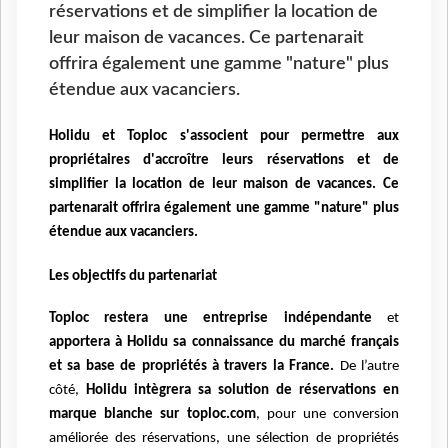
réservations et de simplifier la location de
leur maison de vacances. Ce partenarait
offrira également une gamme "nature" plus
étendue aux vacanciers.
Holidu et Toploc s'associent pour permettre aux
propriétaires d'accroître leurs réservations et de
simplifier la location de leur maison de vacances. Ce
partenarait offrira également une gamme "nature" plus
étendue aux vacanciers.
Les objectifs du partenariat
Toploc restera une entreprise indépendante
et
apportera à Holidu sa connaissance du
marché français
et sa base de propriétés à travers la France.
De l’autre
côté,
Holidu
intègrera sa solution de réservations en
marque blanche sur toploc.com
, pour une
conversion
améliorée des réservations, une sélection de propriétés