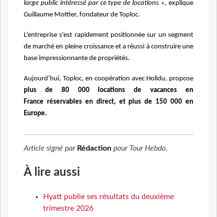
large public intéressé par ce type de locations »
, explique
Guillaume Mottier,
fondateur de Toploc.
L’entreprise s'est rapidement positionnée sur un segment
de marché en pleine croissance et
a réussi à construire une
base impressionnante de propriétés.
Aujourd’hui, Toploc, en
coopération avec Holidu, propose
plus de 80 000 locations de vacances en
France
réservables en direct, et plus de 150 000 en
Europe.
Article signé par
Rédaction
pour
Tour Hebdo
.
À lire aussi
Hyatt publie ses résultats du deuxième
trimestre 2026