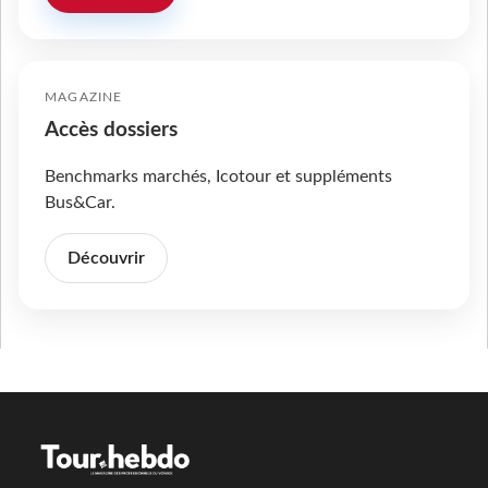
MAGAZINE
Accès dossiers
Benchmarks marchés, Icotour et suppléments
Bus&Car.
Découvrir