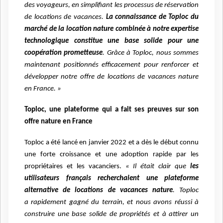
des voyageurs, en simplifiant les processus de réservation
de
locations de vacances.
La connaissance de Toploc du
marché de la location nature
combinée à notre expertise
technologique constitue une base solide pour une
coopération
prometteuse
. Grâce à Toploc, nous sommes
maintenant positionnés efficacement pour
renforcer et
développer notre offre de locations de vacances nature
en France. »
Toploc, une plateforme qui a fait ses preuves sur son
offre nature en France
Toploc a été lancé en janvier 2022 et a dès le début connu
une forte croissance et une
adoption rapide par les
propriétaires et les vacanciers.
« Il était clair que
les
utilisateurs
français recherchaient une plateforme
alternative de locations de vacances nature
. Toploc
a
rapidement gagné du terrain, et nous avons réussi à
construire une base solide de propriétés
et à attirer un