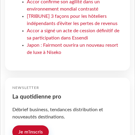
Accor confirme son agilité dans un
environnement mondial contrasté
[TRIBUNE] 3 façons pour les hôteliers
indépendants d’éviter les pertes de revenus
Accor a signé un acte de cession définitif de
sa participation dans Essendi
Japon : Fairmont ouvrira un nouveau resort
de luxe à Niseko
NEWSLETTER
La quotidienne pro
Débrief business, tendances distribution et
nouveautés destinations.
Je m'inscris