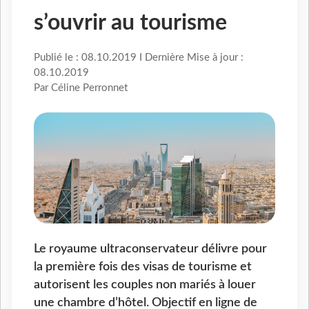
s’ouvrir au tourisme
Publié le : 08.10.2019 I Dernière Mise à jour :
08.10.2019
Par Céline Perronnet
Le royaume ultraconservateur délivre pour
la première fois des visas de tourisme et
autorisent les couples non mariés à louer
une chambre d’hôtel. Objectif en ligne de