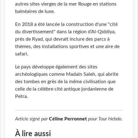
autres sites vierges de la mer Rouge en stations
balnéaires de luxe.
En 2018 a été lancée la construction d'une "cité
du divertissement" dans la région d'Al-Qiddiya,
près de Ryad, qui devrait inclure des parcs à
thèmes, des installations sportives et une aire de
safari.
Le pays développe également des sites
archéologiques comme Madain Saleh, qui abrite
des tombes en grès de la même civilisation que
celle de la célèbre cité antique jordanienne de
Petra.
Article signé par
Céline Perronnet
pour
Tour Hebdo
.
À lire aussi