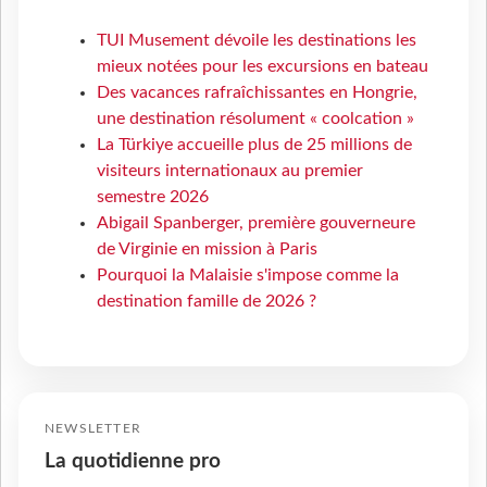
TUI Musement dévoile les destinations les
mieux notées pour les excursions en bateau
Des vacances rafraîchissantes en Hongrie,
une destination résolument « coolcation »
La Türkiye accueille plus de 25 millions de
visiteurs internationaux au premier
semestre 2026
Abigail Spanberger, première gouverneure
de Virginie en mission à Paris
Pourquoi la Malaisie s'impose comme la
destination famille de 2026 ?
NEWSLETTER
La quotidienne pro