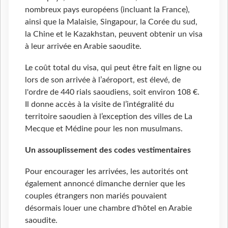
nombreux pays européens (incluant la France),
ainsi que la Malaisie, Singapour, la Corée du sud,
la Chine et le Kazakhstan, peuvent obtenir un visa
à leur arrivée en Arabie saoudite.
Le coût total du visa, qui peut être fait en ligne ou
lors de son arrivée à l’aéroport, est élevé, de
l'ordre de 440 rials saoudiens, soit environ 108 €.
Il donne accès à la visite de l’intégralité du
territoire saoudien à l’exception des villes de La
Mecque et Médine pour les non musulmans.
Un assouplissement des codes vestimentaires
Pour encourager les arrivées, les autorités ont
également annoncé dimanche dernier que les
couples étrangers non mariés pouvaient
désormais louer une chambre d'hôtel en Arabie
saoudite.