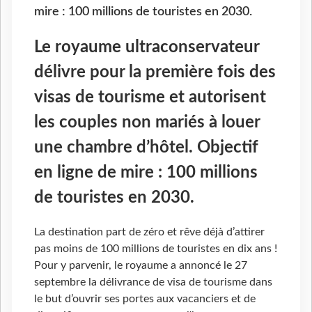
mire : 100 millions de touristes en 2030.
Le royaume ultraconservateur
délivre pour la première fois des
visas de tourisme et autorisent
les couples non mariés à louer
une chambre d’hôtel. Objectif
en ligne de mire : 100 millions
de touristes en 2030.
La destination part de zéro et rêve déjà d’attirer
pas moins de 100 millions de touristes en dix ans !
Pour y parvenir, le royaume a annoncé le 27
septembre la délivrance de visa de tourisme dans
le but d’ouvrir ses portes aux vacanciers et de