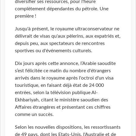
diversifier ses ressources, pour l'heure
complètement dépendantes du pétrole. Une
première !
Jusqu'à présent, le royaume ultraconservateur ne
délivrait de visas qu'aux pèlerins, aux expatriés et,
depuis peu, aux spectateurs de rencontres
sportives ou d'événements culturels.
Dix jours après cette annonce, l’Arabie saoudite
s’est félicitée ce matin du nombre d'étrangers
arrivés dans le royaume après l'octroi d'un visa
touristique, en faisant déjà état de 24 000
entrées, selon la télévision publique Al-
Ekhbariyah, citant le ministère saoudien des
Affaires étrangères et présentant ces chiffres
comme un succès.
Selon les nouvelles dispositions, les ressortissants
de 49 pays, dont les Etats-Unis, l'Australie et de