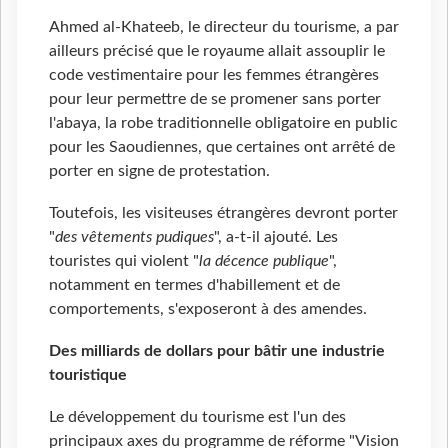
Ahmed al-Khateeb, le directeur du tourisme, a par
ailleurs précisé que le royaume allait assouplir le
code vestimentaire pour les femmes étrangères
pour leur permettre de se promener sans porter
l'abaya, la robe traditionnelle obligatoire en public
pour les Saoudiennes, que certaines ont arrêté de
porter en signe de protestation.
Toutefois, les visiteuses étrangères devront porter
"
des vêtements pudiques
", a-t-il ajouté. Les
touristes qui violent "
la décence publique
",
notamment en termes d'habillement et de
comportements, s'exposeront à des amendes.
Des milliards de dollars pour bâtir une industrie
touristique
Le développement du tourisme est l'un des
principaux axes du programme de réforme "Vision