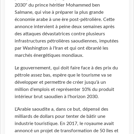
2030" du prince héritier Mohammed ben
Salmane, qui vise à préparer la plus grande
économie arabe à une ère post-pétrolière. Cette
annonce intervient à peine deux semaines après
des attaques dévastatrices contre plusieurs
infrastructures pétrolières saoudiennes, imputées
par Washington à l'Iran et qui ont ébranlé les
marchés énergétiques mondiaux.
Le gouvernement, qui doit faire face à des prix du
pétrole assez bas, espère que le tourisme va se
développer et permettre de créer jusqu'à un
million d'emplois et représenter 10% du produit
intérieur brut saoudien à l'horizon 2030.
L'Arabie saoudite a, dans ce but, dépensé des
milliards de dollars pour tenter de bâtir une
industrie touristique. En 2017, le royaume avait
annoncé un projet de transformation de 50 îles et