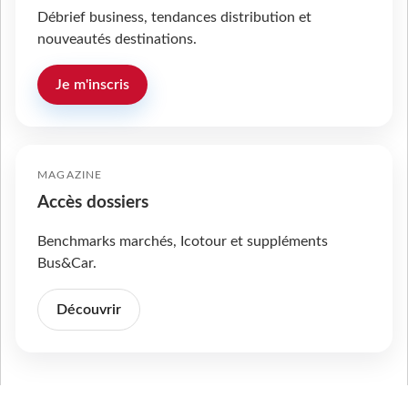
Débrief business, tendances distribution et
nouveautés destinations.
Je m'inscris
MAGAZINE
Accès dossiers
Benchmarks marchés, Icotour et suppléments
Bus&Car.
Découvrir