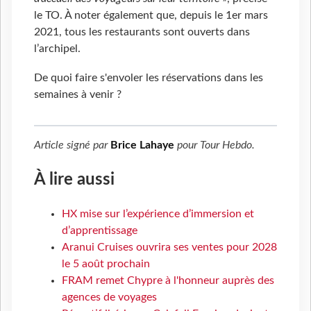
le TO. À noter également que, depuis le 1er mars
2021, tous les restaurants sont ouverts dans
l’archipel.
De quoi faire s'envoler les réservations dans les
semaines à venir ?
Article signé par
Brice Lahaye
pour
Tour Hebdo
.
À lire aussi
HX mise sur l’expérience d’immersion et
d’apprentissage
Aranui Cruises ouvrira ses ventes pour 2028
le 5 août prochain
FRAM remet Chypre à l'honneur auprès des
agences de voyages