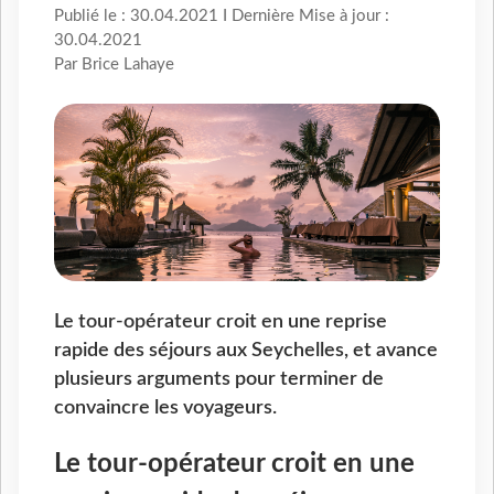
Publié le : 30.04.2021 I Dernière Mise à jour :
30.04.2021
Par Brice Lahaye
Le tour-opérateur croit en une reprise
rapide des séjours aux Seychelles, et avance
plusieurs arguments pour terminer de
convaincre les voyageurs.
Le tour-opérateur croit en une