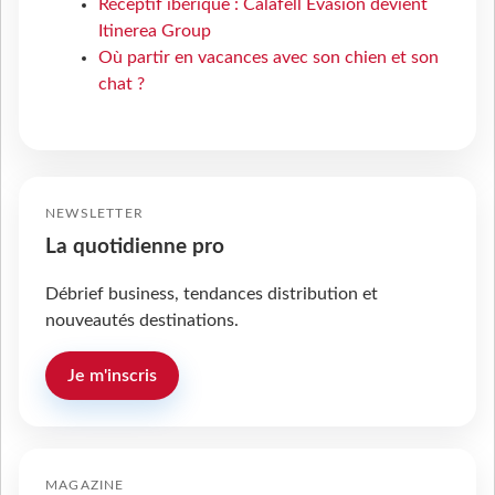
Réceptif ibérique : Calafell Evasion devient
Itinerea Group
Où partir en vacances avec son chien et son
chat ?
NEWSLETTER
La quotidienne pro
Débrief business, tendances distribution et
nouveautés destinations.
Je m'inscris
MAGAZINE