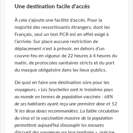
Une destination facile d'accès
À cela s'ajoute une facilité d'accès. Pour la
majorité des ressortissants étrangers, dont les
Français, seul un test PCR est en effet exigé à
l’arrivée. Sur place aucune restriction de
déplacement n'est à prévoir, en dehors d'un
couvre-feu en vigueur de 22 heures à 4 heures du
matin, de protocoles sanitaires stricts et du port
du masque obligatoire dans les lieux publics.
De quoi en faire une destination sûre pour les
voyageurs.
« Les Seychelles sont le troisième pays
au monde en termes de population vaccinée : 68%
de ses habitants ayant reçu une première dose et 52
% les deux doses recommandées. La faible circulation
du virus et la vaccination massive de la population
permettent aujourd’hui d’assouplir les mesures
d’accueil des voyageurs sur leur territoire »
, précise