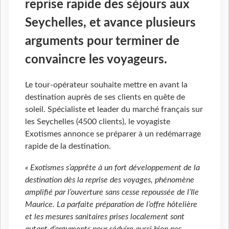
reprise rapide des séjours aux
Seychelles, et avance plusieurs
arguments pour terminer de
convaincre les voyageurs.
Le tour-opérateur souhaite mettre en avant la
destination auprès de ses clients en quête de
soleil. Spécialiste et leader du marché français sur
les Seychelles (4500 clients), le voyagiste
Exotismes annonce se préparer à un redémarrage
rapide de la destination.
« Exotismes s’apprête à un fort développement de la
destination dès la reprise des voyages, phénomène
amplifié par l’ouverture sans cesse repoussée de l’Ile
Maurice. La parfaite préparation de l’offre hôtelière
et les mesures sanitaires prises localement sont