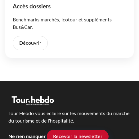
Accès dossiers
Benchmarks marchés, Icotour et suppléments
Bus&Car.
Découvrir
Tour Hebdo vous éclaire sur les mouvements du marché
du tourisme et de l'hospitalité.
Ne rien manquer
Recevoir la newsletter