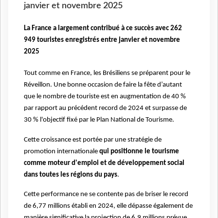
janvier et novembre 2025
La France a largement contribué à ce succès avec 262
949 touristes enregistrés entre janvier et novembre
2025
Tout comme en France, les Brésiliens se préparent pour le
Réveillon. Une bonne occasion de faire la fête d’autant
que le nombre de touriste est en augmentation de 40 %
par rapport au précédent record de 2024 et surpasse de
30 % l'objectif fixé par le Plan National de Tourisme.
Cette croissance est portée par une stratégie de
promotion internationale
qui positionne le tourisme
comme moteur d'emploi et de développement social
dans toutes les régions du pays
.
Cette performance ne se contente pas de briser le record
de 6,77 millions établi en 2024, elle dépasse également de
manière significative la projection de 6,9 millions prévue