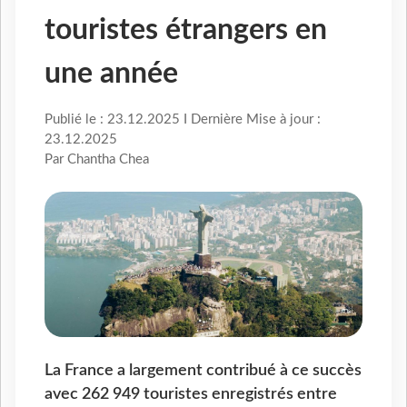
touristes étrangers en
une année
Publié le : 23.12.2025 I Dernière Mise à jour :
23.12.2025
Par Chantha Chea
La France a largement contribué à ce succès
avec 262 949 touristes enregistrés entre