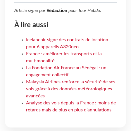
Article signé par
Rédaction
pour
Tour Hebdo
.
À lire aussi
Icelandair signe des contrats de location
pour 6 appareils A320neo
France : améliorer les transports et la
multimodalité
La Fondation Air France au Sénégal : un
engagement collectif
Malaysia Airlines renforce la sécurité de ses
vols grâce à des données météorologiques
avancées
Analyse des vols depuis la France : moins de
retards mais de plus en plus d’annulations