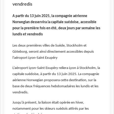
vendredis
A partir du 13 juin 2025, la compagnie aérienne
Norwegian desservira la capitale suédoise, accessible
pour la première fois en été, deux jours par semaine les
lundis et vendredis
Les deux premières villes de Suède, Stockholm et
Göteborg, seront ainsi directement accessibles depuis
l’aéroport Lyon-Saint Exupéry
L’aéroport Lyon-Saint Exupéry reliera Lyon à Stockholm, la
capitale suédoise, à partir du 13 juin 2025. La compagnie
aérienne Norwegian proposera cette destination, sur la
base de deux fréquences hebdomadaires les lundis et les
vendredis.
Jusqu’à présent, la liaison était opérée en hiver,
notamment pour les skieurs suédois attirés par les