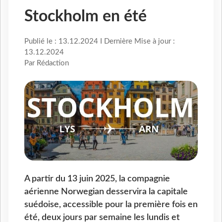
Stockholm en été
Publié le : 13.12.2024 I Dernière Mise à jour :
13.12.2024
Par Rédaction
A partir du 13 juin 2025, la compagnie
aérienne Norwegian desservira la capitale
suédoise, accessible pour la première fois en
été, deux jours par semaine les lundis et