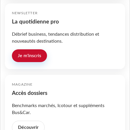
NEWSLETTER
La quotidienne pro
Débrief business, tendances distribution et
nouveautés destinations.
Je m'inscris
MAGAZINE
Accès dossiers
Benchmarks marchés, Icotour et suppléments
Bus&Car.
Découvrir