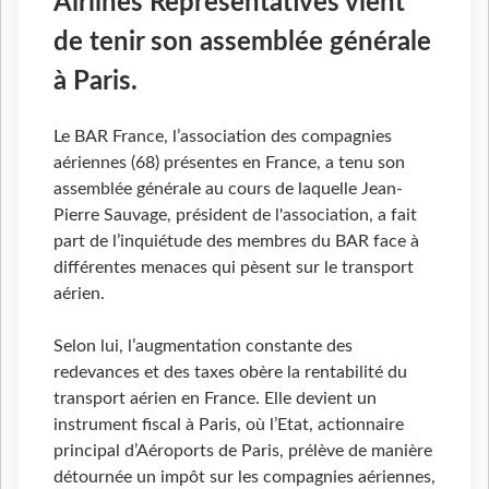
Airlines Representatives vient
de tenir son assemblée générale
à Paris.
Le BAR France, l’association des compagnies
aériennes (68) présentes en France, a tenu son
assemblée générale au cours de laquelle Jean-
Pierre Sauvage, président de l'association, a fait
part de l’inquiétude des membres du BAR face à
différentes menaces qui pèsent sur le transport
aérien.
Selon lui, l’augmentation constante des
redevances et des taxes obère la rentabilité du
transport aérien en France. Elle devient un
instrument fiscal à Paris, où l’Etat, actionnaire
principal d’Aéroports de Paris, prélève de manière
détournée un impôt sur les compagnies aériennes,