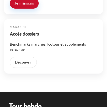
Je m'inscris
MAGAZINE
Accès dossiers
Benchmarks marchés, Icotour et suppléments
Bus&Car.
Découvrir