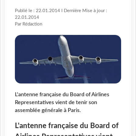
Publié le : 22.01.2014 I Dernière Mise à jour :
22.01.2014
Par Rédaction
L'antenne française du Board of Airlines
Representatives vient de tenir son
assemblée générale à Paris.
L'antenne française du Board of