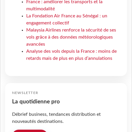
France : améliorer les transports et la
multimodalité
La Fondation Air France au Sénégal : un
engagement collectif
Malaysia Airlines renforce la sécurité de ses
vols grâce à des données météorologiques
avancées
Analyse des vols depuis la France : moins de
retards mais de plus en plus d’annulations
NEWSLETTER
La quotidienne pro
Débrief business, tendances distribution et
nouveautés destinations.