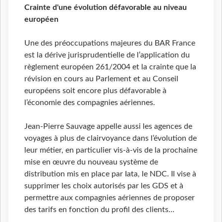
Crainte d'une évolution défavorable au niveau
européen
Une des préoccupations majeures du BAR France
est la dérive jurisprudentielle de l’application du
règlement européen 261/2004 et la crainte que la
révision en cours au Parlement et au Conseil
européens soit encore plus défavorable à
l’économie des compagnies aériennes.
Jean-Pierre Sauvage appelle aussi les agences de
voyages à plus de clairvoyance dans l’évolution de
leur métier, en particulier vis-à-vis de la prochaine
mise en œuvre du nouveau système de
distribution mis en place par Iata, le NDC. Il vise à
supprimer les choix autorisés par les GDS et à
permettre aux compagnies aériennes de proposer
des tarifs en fonction du profil des clients…