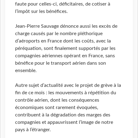
faute pour celles-ci, déficitaires, de cotiser à
l’impôt sur les bénéfices.
Jean-Pierre Sauvage dénonce aussi les excès de
charge causés par le nombre pléthorique
d’aéroports en France dont les coûts, avec la
péréquation, sont finalement supportés par les
compagnies aériennes opérant en France, sans
bénéfice pour le transport aérien dans son
ensemble.
Autre sujet d’actualité avec le projet de grève à la
fin de ce mois : les mouvements à répétition du
contrôle aérien, dont les conséquences
économiques sont rarement évoquées,
contribuent à la dégradation des marges des
compagnies et appauvrissent l’image de notre
pays à l’étranger.