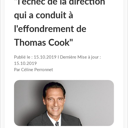
"l'échec de la direction
qui a conduit à
l'effondrement de
Thomas Cook"
Publié le : 15.10.2019 I Dernière Mise à jour :
15.10.2019
Par Céline Perronnet