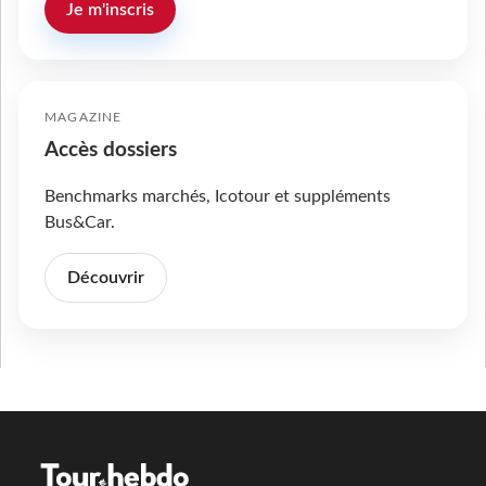
Je m'inscris
MAGAZINE
Accès dossiers
Benchmarks marchés, Icotour et suppléments
Bus&Car.
Découvrir