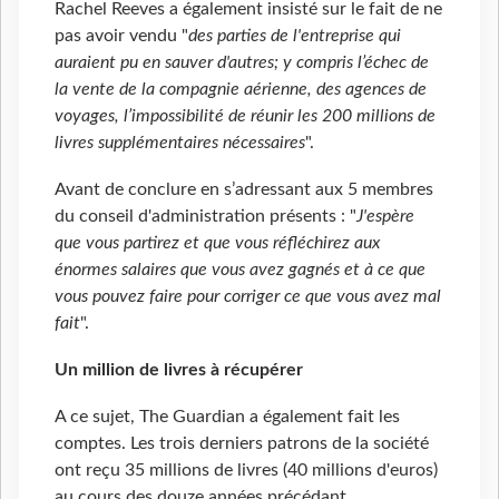
Rachel Reeves a également insisté sur le fait de ne
pas avoir vendu "
des parties de l'entreprise qui
auraient pu en sauver d'autres; y compris l’échec de
la vente de la compagnie aérienne, des agences de
voyages, l’impossibilité de réunir les 200 millions de
livres supplémentaires nécessaires
".
Avant de conclure en s’adressant aux 5 membres
du conseil d'administration présents : "
J'espère
que vous partirez et que vous réfléchirez aux
énormes salaires que vous avez gagnés et à ce que
vous pouvez faire pour corriger ce que vous avez mal
fait
".
Un million de livres à récupérer
A ce sujet, The Guardian a également fait les
comptes. Les trois derniers patrons de la société
ont reçu 35 millions de livres (40 millions d'euros)
au cours des douze années précédant