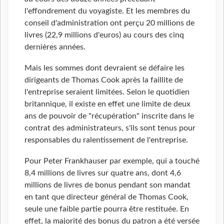
l'effondrement du voyagiste. Et les membres du
conseil d'administration ont perçu 20 millions de
livres (22,9 millions d'euros) au cours des cinq
dernières années.
Mais les sommes dont devraient se défaire les
dirigeants de Thomas Cook après la faillite de
l'entreprise seraient limitées. Selon le quotidien
britannique, il existe en effet une limite de deux
ans de pouvoir de "récupération" inscrite dans le
contrat des administrateurs, s'ils sont tenus pour
responsables du ralentissement de l'entreprise.
Pour Peter Frankhauser par exemple, qui a touché
8,4 millions de livres sur quatre ans, dont 4,6
millions de livres de bonus pendant son mandat
en tant que directeur général de Thomas Cook,
seule une faible partie pourra être restituée. En
effet, la majorité des bonus du patron a été versée