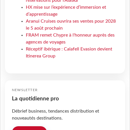
réservations pour l'Alaska
HX mise sur l’expérience d’immersion et
d’apprentissage
Aranui Cruises ouvrira ses ventes pour 2028
le 5 août prochain
FRAM remet Chypre à l'honneur auprès des
agences de voyages
Réceptif ibérique : Calafell Evasion devient
Itinerea Group
NEWSLETTER
La quotidienne pro
Débrief business, tendances distribution et
nouveautés destinations.