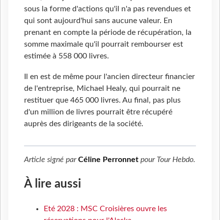
sous la forme d'actions qu'il n'a pas revendues et
qui sont aujourd'hui sans aucune valeur. En
prenant en compte la période de récupération, la
somme maximale qu'il pourrait rembourser est
estimée à 558 000 livres.
Il en est de même pour l'ancien directeur financier
de l'entreprise, Michael Healy, qui pourrait ne
restituer que 465 000 livres. Au final, pas plus
d'un million de livres pourrait être récupéré
auprès des dirigeants de la société.
Article signé par
Céline Perronnet
pour
Tour Hebdo
.
À lire aussi
Eté 2028 : MSC Croisières ouvre les