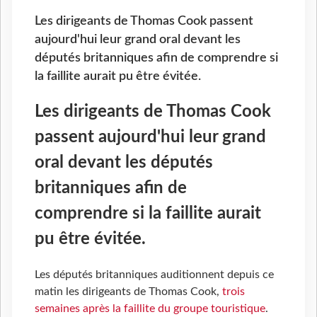
Les dirigeants de Thomas Cook passent
aujourd'hui leur grand oral devant les
députés britanniques afin de comprendre si
la faillite aurait pu être évitée.
Les dirigeants de Thomas Cook
passent aujourd'hui leur grand
oral devant les députés
britanniques afin de
comprendre si la faillite aurait
pu être évitée.
Les députés britanniques auditionnent depuis ce
matin les dirigeants de Thomas Cook,
trois
semaines après la faillite du groupe touristique
.