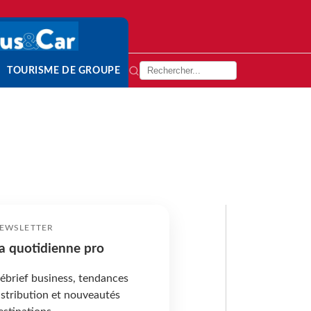
TOURISME DE GROUPE
EWSLETTER
a quotidienne pro
ébrief business, tendances
istribution et nouveautés