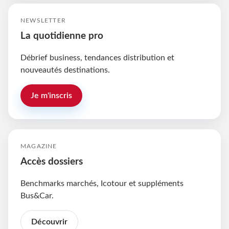
NEWSLETTER
La quotidienne pro
Débrief business, tendances distribution et
nouveautés destinations.
Je m'inscris
MAGAZINE
Accès dossiers
Benchmarks marchés, Icotour et suppléments
Bus&Car.
Découvrir