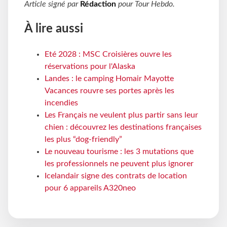
Article signé par
Rédaction
pour
Tour Hebdo
.
À lire aussi
Eté 2028 : MSC Croisières ouvre les
réservations pour l'Alaska
Landes : le camping Homair Mayotte
Vacances rouvre ses portes après les
incendies
Les Français ne veulent plus partir sans leur
chien : découvrez les destinations françaises
les plus “dog-friendly”
Le nouveau tourisme : les 3 mutations que
les professionnels ne peuvent plus ignorer
Icelandair signe des contrats de location
pour 6 appareils A320neo