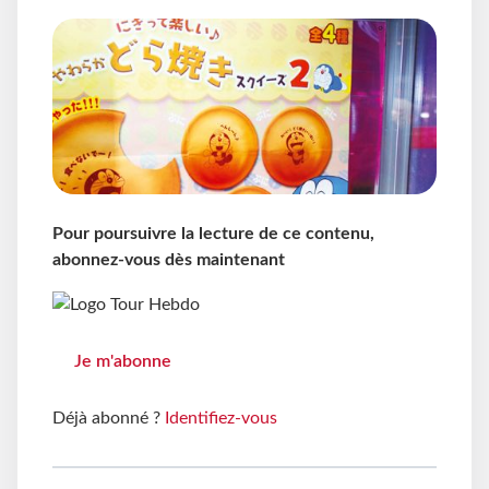
Pour poursuivre la lecture de ce contenu,
abonnez-vous dès maintenant
Je m'abonne
Déjà abonné ?
Identifiez-vous