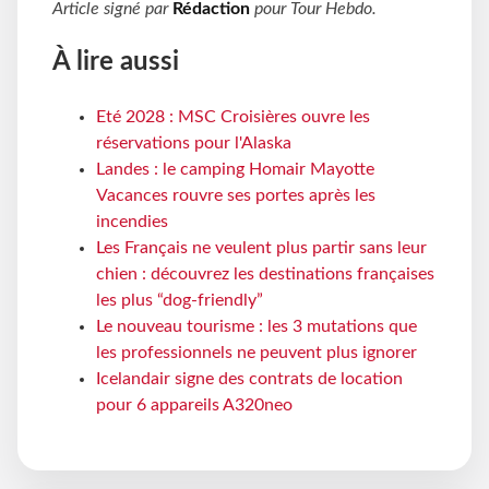
Article signé par
Rédaction
pour
Tour Hebdo
.
À lire aussi
Eté 2028 : MSC Croisières ouvre les
réservations pour l'Alaska
Landes : le camping Homair Mayotte
Vacances rouvre ses portes après les
incendies
Les Français ne veulent plus partir sans leur
chien : découvrez les destinations françaises
les plus “dog-friendly”
Le nouveau tourisme : les 3 mutations que
les professionnels ne peuvent plus ignorer
Icelandair signe des contrats de location
pour 6 appareils A320neo