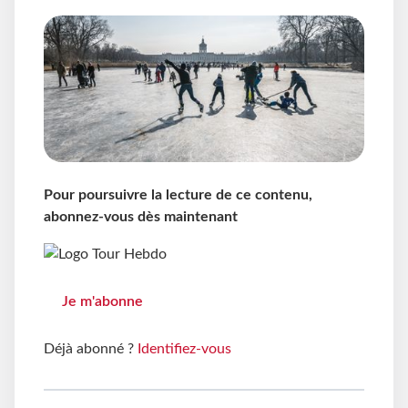
Pour poursuivre la lecture de ce contenu,
abonnez-vous dès maintenant
Je m'abonne
Déjà abonné ?
Identifiez-vous