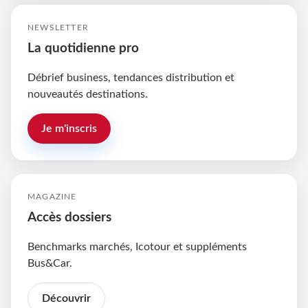
NEWSLETTER
La quotidienne pro
Débrief business, tendances distribution et
nouveautés destinations.
Je m'inscris
MAGAZINE
Accès dossiers
Benchmarks marchés, Icotour et suppléments
Bus&Car.
Découvrir