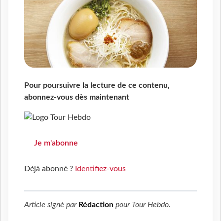
Pour poursuivre la lecture de ce contenu,
abonnez-vous dès maintenant
Je m'abonne
Déjà abonné ?
Identifiez-vous
Article signé par
Rédaction
pour
Tour Hebdo
.