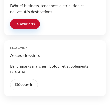
Débrief business, tendances distribution et
nouveautés destinations.
Je m'inscris
MAGAZINE
Accès dossiers
Benchmarks marchés, Icotour et suppléments
Bus&Car.
Découvrir