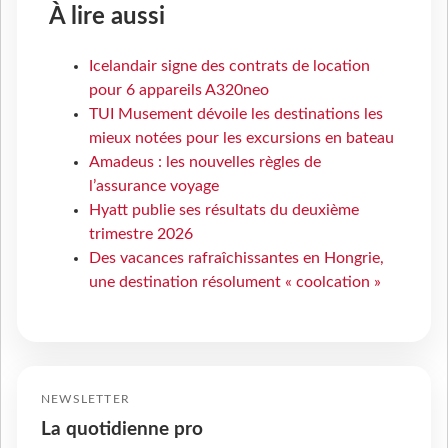
À lire aussi
Icelandair signe des contrats de location
pour 6 appareils A320neo
TUI Musement dévoile les destinations les
mieux notées pour les excursions en bateau
Amadeus : les nouvelles règles de
l’assurance voyage
Hyatt publie ses résultats du deuxième
trimestre 2026
Des vacances rafraîchissantes en Hongrie,
une destination résolument « coolcation »
NEWSLETTER
La quotidienne pro