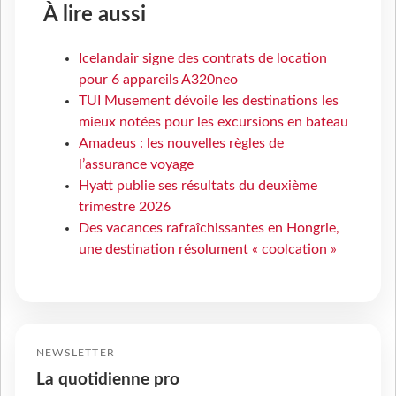
À lire aussi
Icelandair signe des contrats de location
pour 6 appareils A320neo
TUI Musement dévoile les destinations les
mieux notées pour les excursions en bateau
Amadeus : les nouvelles règles de
l’assurance voyage
Hyatt publie ses résultats du deuxième
trimestre 2026
Des vacances rafraîchissantes en Hongrie,
une destination résolument « coolcation »
NEWSLETTER
La quotidienne pro