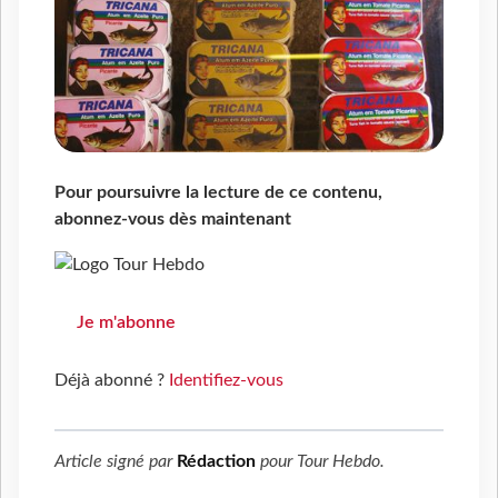
Pour poursuivre la lecture de ce contenu,
abonnez-vous dès maintenant
Je m'abonne
Déjà abonné ?
Identifiez-vous
Article signé par
Rédaction
pour
Tour Hebdo
.