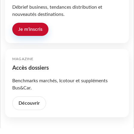
Débrief business, tendances distribution et
nouveautés destinations.
Je m'inscris
MAGAZINE
Accès dossiers
Benchmarks marchés, Icotour et suppléments
Bus&Car.
Découvrir