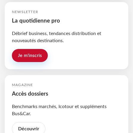
NEWSLETTER
La quotidienne pro
Débrief business, tendances distribution et
nouveautés destinations.
Je m'inscris
MAGAZINE
Accès dossiers
Benchmarks marchés, Icotour et suppléments
Bus&Car.
Découvrir