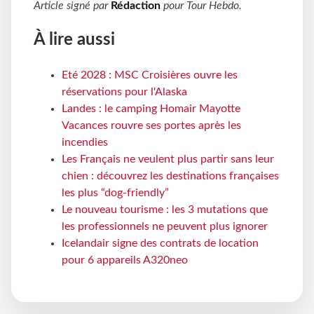
Article signé par
Rédaction
pour
Tour Hebdo
.
À lire aussi
Eté 2028 : MSC Croisières ouvre les
réservations pour l'Alaska
Landes : le camping Homair Mayotte
Vacances rouvre ses portes après les
incendies
Les Français ne veulent plus partir sans leur
chien : découvrez les destinations françaises
les plus “dog-friendly”
Le nouveau tourisme : les 3 mutations que
les professionnels ne peuvent plus ignorer
Icelandair signe des contrats de location
pour 6 appareils A320neo