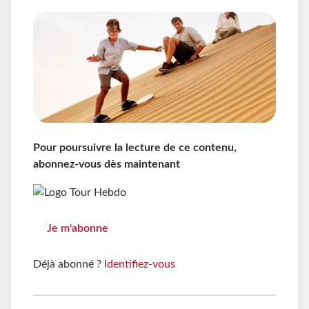
Pour poursuivre la lecture de ce contenu,
abonnez-vous dès maintenant
Je m'abonne
Déjà abonné ?
Identifiez-vous