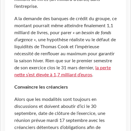
l’entreprise.
A la demande des banques de crédit du groupe, ce
montant pourrait même atteindre finalement 1,1
milliard de livres, pour parer
« un besoin de fonds
d’urgence »
, une hypothèse réaliste vu le défaut de
liquidités de Thomas Cook et l’impérieuse
nécessité de renflouer au maximum pour garantir
la saison hiver. Rien que sur le premier semestre
de son exercice clos le 31 mars dernier,
la perte
nette s’est élevée à 1,7
milliard d’euros
.
Convaincre les créanciers
Alors que les modalités sont toujours en
discussions et doivent aboutir d’ici le 30
septembre, date de clôture de l’exercice, une
réunion prévue mardi 17 septembre avec les
créanciers détenteurs d’obligations afin de