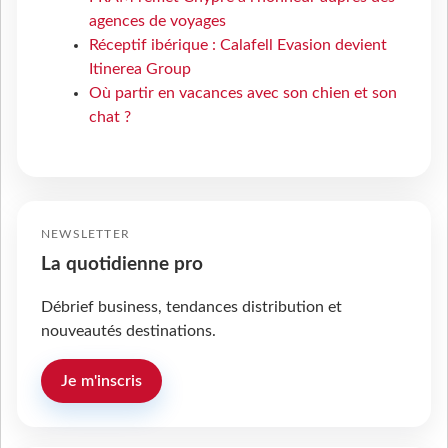
agences de voyages
Réceptif ibérique : Calafell Evasion devient
Itinerea Group
Où partir en vacances avec son chien et son
chat ?
NEWSLETTER
La quotidienne pro
Débrief business, tendances distribution et
nouveautés destinations.
Je m'inscris