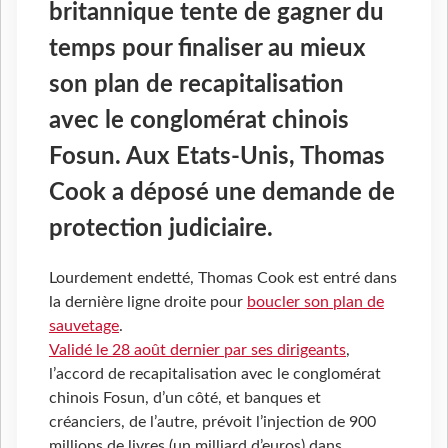
britannique tente de gagner du
temps pour finaliser au mieux
son plan de recapitalisation
avec le conglomérat chinois
Fosun. Aux Etats-Unis, Thomas
Cook a déposé une demande de
protection judiciaire.
Lourdement endetté, Thomas Cook est entré dans
la dernière ligne droite pour
boucler son plan de
sauvetage
.
Validé le 28 août dernier par ses dirigeants
,
l’accord de recapitalisation avec le conglomérat
chinois Fosun, d’un côté, et banques et
créanciers, de l’autre, prévoit l’injection de 900
millions de livres (un milliard d’euros) dans