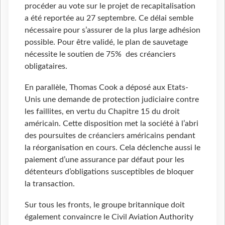
procéder au vote sur le projet de recapitalisation
a été reportée au 27 septembre. Ce délai semble
nécessaire pour s’assurer de la plus large adhésion
possible. Pour être validé, le plan de sauvetage
nécessite le soutien de 75% des créanciers
obligataires.
En parallèle, Thomas Cook a déposé aux Etats-
Unis une demande de protection judiciaire contre
les faillites, en vertu du Chapitre 15 du droit
américain. Cette disposition met la société à l’abri
des poursuites de créanciers américains pendant
la réorganisation en cours. Cela déclenche aussi le
paiement d’une assurance par défaut pour les
détenteurs d’obligations susceptibles de bloquer
la transaction.
Sur tous les fronts, le groupe britannique doit
également convaincre le Civil Aviation Authority