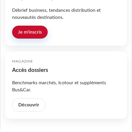
Débrief business, tendances distribution et
nouveautés destinations.
Je m'inscris
MAGAZINE
Accès dossiers
Benchmarks marchés, Icotour et suppléments
Bus&Car.
Découvrir