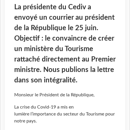
La présidente du Cediv a
envoyé un courrier au président
de la République le 25 juin.
Objectif : le convaincre de créer
un ministère du Tourisme
rattaché directement au Premier
ministre. Nous publions la lettre
dans son intégralité.
Monsieur le Président de la République,
La crise du Covid-19 a mis en
lumière l’importance du secteur du Tourisme pour
notre pays.