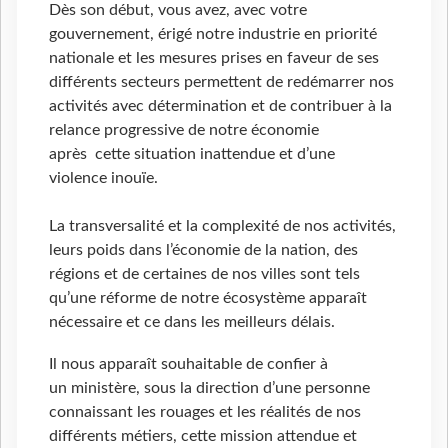
Dès son début, vous avez, avec votre
gouvernement, érigé notre industrie en priorité
nationale et les mesures prises en faveur de ses
différents secteurs permettent de redémarrer nos
activités avec détermination et de contribuer à la
relance progressive de notre économie
après cette situation inattendue et d’une
violence inouïe.
La transversalité et la complexité de nos activités,
leurs poids dans l’économie de la nation, des
régions et de certaines de nos villes sont tels
qu’une réforme de notre écosystème apparaît
nécessaire et ce dans les meilleurs délais.
Il nous apparaît souhaitable de confier à
un ministère, sous la direction d’une personne
connaissant les rouages et les réalités de nos
différents métiers, cette mission attendue et