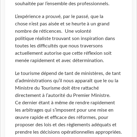
souhaitée par l’ensemble des professionnels.
L’expérience a prouvé, par le passé, que la
chose n’est pas aisée et se heurte à un grand
nombre de réticences. Une volonté
politique réaliste trouvant son inspiration dans
toutes les difficultés que nous traversons
actuellement autorise que cette réflexion soit
menée rapidement et avec détermination.
Le tourisme dépend de tant de ministères, de tant
d’administrations qu’il nous apparaît que le ou la
Ministre du Tourisme doit être rattaché
directement à l’autorité du Premier Ministre.
Ce dernier étant à même de rendre rapidement
les arbitrages qui s’imposent pour une mise en
œuvre rapide et efficace des réformes, pour
proposer des lois et des règlements adéquats et
prendre les décisions opérationnelles appropriées.