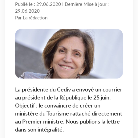
Publié le : 29.06.2020 I Dernière Mise à jour :
29.06.2020
Par La rédaction
La présidente du Cediv a envoyé un courrier
au président de la République le 25 juin.
Objectif : le convaincre de créer un
ministère du Tourisme rattaché directement
au Premier ministre. Nous publions la lettre
dans son intégralité.