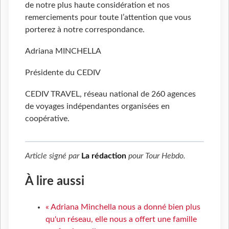
de notre plus haute considération et nos
remerciements pour toute l’attention que vous
porterez à notre correspondance.
Adriana MINCHELLA
Présidente du CEDIV
CEDIV TRAVEL, réseau national de 260 agences
de voyages indépendantes organisées en
coopérative.
Article signé par
La rédaction
pour
Tour Hebdo
.
À lire aussi
« Adriana Minchella nous a donné bien plus
qu'un réseau, elle nous a offert une famille