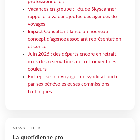
professionnelle »
Vacances en groupe : l'étude Skyscanner
rappelle la valeur ajoutée des agences de
voyages
Impact Consultant lance un nouveau
concept d’agence associant représentation
et conseil
Juin 2026 : des départs encore en retrait,
mais des réservations qui retrouvent des
couleurs
Entreprises du Voyage : un syndicat porté
par ses bénévoles et ses commissions
techniques
NEWSLETTER
La quotidienne pro