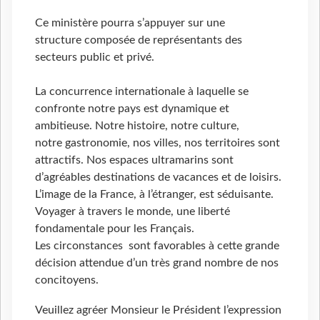
Ce ministère pourra s’appuyer sur une
structure composée de représentants des
secteurs public et privé.
La concurrence internationale à laquelle se
confronte notre pays est dynamique et
ambitieuse. Notre histoire, notre culture,
notre gastronomie, nos villes, nos territoires sont
attractifs. Nos espaces ultramarins sont
d’agréables destinations de vacances et de loisirs.
L’image de la France, à l’étranger, est séduisante.
Voyager à travers le monde, une liberté
fondamentale pour les Français.
Les circonstances sont favorables à cette grande
décision attendue d’un très grand nombre de nos
concitoyens.
Veuillez agréer Monsieur le Président l’expression