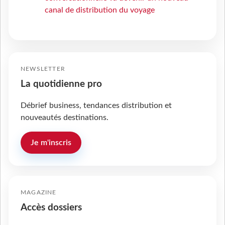
canal de distribution du voyage
NEWSLETTER
La quotidienne pro
Débrief business, tendances distribution et
nouveautés destinations.
Je m'inscris
MAGAZINE
Accès dossiers