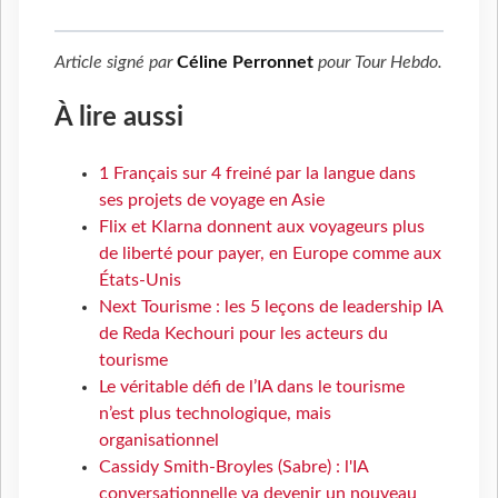
Article signé par
Céline Perronnet
pour
Tour Hebdo
.
À lire aussi
1 Français sur 4 freiné par la langue dans
ses projets de voyage en Asie
Flix et Klarna donnent aux voyageurs plus
de liberté pour payer, en Europe comme aux
États-Unis
Next Tourisme : les 5 leçons de leadership IA
de Reda Kechouri pour les acteurs du
tourisme
Le véritable défi de l’IA dans le tourisme
n’est plus technologique, mais
organisationnel
Cassidy Smith-Broyles (Sabre) : l'IA
conversationnelle va devenir un nouveau