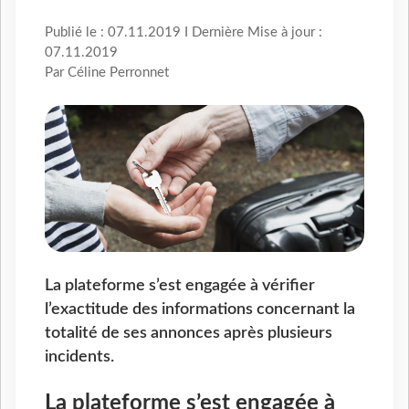
Publié le : 07.11.2019 I Dernière Mise à jour :
07.11.2019
Par Céline Perronnet
La plateforme s’est engagée à vérifier
l’exactitude des informations concernant la
totalité de ses annonces après plusieurs
incidents.
La plateforme s’est engagée à