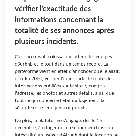
vérifier l’exactitude des
informations concernant la
totalité de ses annonces après
plusieurs incidents.
C’est un travail colossal qui attend les équipes
d’Airbnb et le tout dans un temps record. La
plateforme vient en effet d’annoncer qu’elle allait,
d’ici fin 2020, vérifier l'exactitude de toutes les
informations publiées sur le site, y compris
l'adresse, les photos et autres détails, ainsi que
tout ce qui concerne l'état du logement, la
sécurité et les équipement promis.
De plus, la plateforme s'engage, dès le 15
décembre, à reloger ou à rembourser dans son
intégralité un usager d'Airbnb dont la location ne