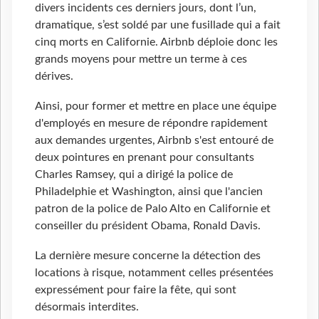
divers incidents ces derniers jours, dont l’un,
dramatique, s’est soldé par une fusillade qui a fait
cinq morts en Californie. Airbnb déploie donc les
grands moyens pour mettre un terme à ces
dérives.
Ainsi, pour former et mettre en place une équipe
d'employés en mesure de répondre rapidement
aux demandes urgentes, Airbnb s'est entouré de
deux pointures en prenant pour consultants
Charles Ramsey, qui a dirigé la police de
Philadelphie et Washington, ainsi que l'ancien
patron de la police de Palo Alto en Californie et
conseiller du président Obama, Ronald Davis.
La dernière mesure concerne la détection des
locations à risque, notamment celles présentées
expressément pour faire la fête, qui sont
désormais interdites.