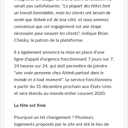
serait pas satisfaisante. "
La plupart des hôtes font
un travail formidable, mais les clients ont besoin de
sentir que Airbnb est de leur côté, et nous sommes
convaincus que cet engagement est une étape
nécessaire pour rassurer les clients
", indique Brian
Chesky, le patron de la plateforme.
Il a également annoncé la mise en place d'une
ligne d'appel d'urgence fonctionnant 7 jours sur 7,
24 heures sur 24, qui doit permettre de joindre
"
une vraie personne chez Airbnb partout dans le
monde et à tout moment
". Le service fonctionnera
à partir du 31 décembre prochain aux Etats-Unis
et sera étendu au monde entier courant 2020.
La fête est finie
Pourquoi un tel changement ? Plusieurs
logements proposés par le site ont été le lieu de