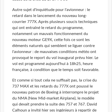
Autre sujet d'inquiétude pour l'avionneur : le
retard dans le lancement du nouveau long-
courrier 777X. Après plusieurs soucis techniques
qui ont entraîné le retard du programme,
notamment un mauvais fonctionnement du
nouveau moteur GE9X, cette fois ce sont les
éléments naturels qui semblent se liguer contre
l'avionneur : de mauvaises conditions météo ont
provoqué le report du vol inaugural prévu hier. Le
vol est programmé aujourd'hui à 18h25, heure
française, à condition que le temps soit favorable.
Et comme si tout cela ne suffisait pas, la crise du
737 MAX et les retards du 777X ont poussé le
nouveau patron de Boeing à interrompre le projet
du NMA (New Mid-market Airplane), le modèle
qui devait prendre la suite des 757 et 767. David
Calhoun a invité hier ses ingénieurs à repartir de