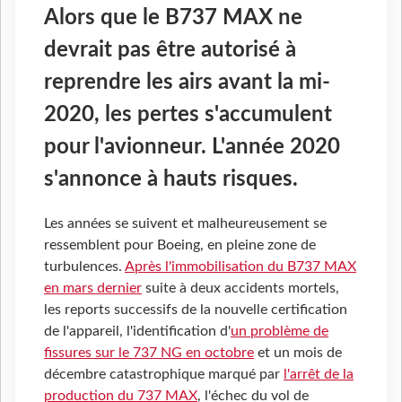
Alors que le B737 MAX ne
devrait pas être autorisé à
reprendre les airs avant la mi-
2020, les pertes s'accumulent
pour l'avionneur. L'année 2020
s'annonce à hauts risques.
Les années se suivent et malheureusement se
ressemblent pour Boeing, en pleine zone de
turbulences.
Après l'immobilisation du B737 MAX
en mars dernier
suite à deux accidents mortels,
les reports successifs de la nouvelle certification
de l'appareil, l'identification d'
un problème de
fissures sur le 737 NG en octobre
et un mois de
décembre catastrophique marqué par
l'arrêt de la
production du 737 MAX
, l'échec du vol de