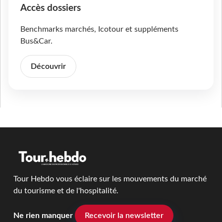
Accès dossiers
Benchmarks marchés, Icotour et suppléments
Bus&Car.
Découvrir
Tour Hebdo vous éclaire sur les mouvements du marché
du tourisme et de l'hospitalité.
Ne rien manquer
Recevoir la newsletter