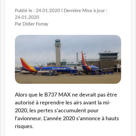
Publié le : 24.01.2020 I Dernière Mise à jour :
24.01.2020
Par Didier Forray
Alors que le B737 MAX ne devrait pas être
autorisé à reprendre les airs avant la mi-
2020, les pertes s'accumulent pour
l'avionneur. L'année 2020 s'annonce à hauts
risques.