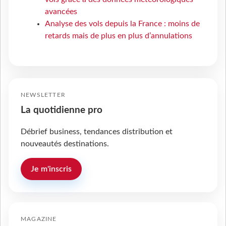
avancées
Analyse des vols depuis la France : moins de
retards mais de plus en plus d’annulations
NEWSLETTER
La quotidienne pro
Débrief business, tendances distribution et
nouveautés destinations.
Je m'inscris
MAGAZINE