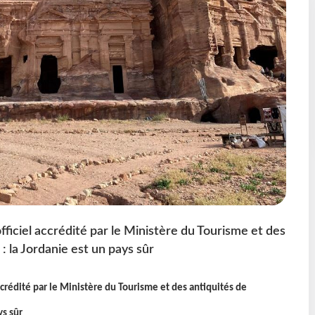
officiel accrédité par le Ministère du Tourisme et des
 : la Jordanie est un pays sûr
accrédité par le Ministère du Tourisme et des antiquités de
ys sûr