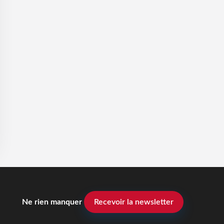
Ne rien manquer
Recevoir la newsletter