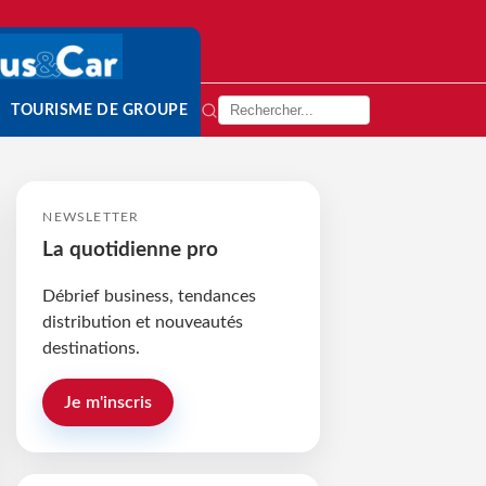
TOURISME DE GROUPE
NEWSLETTER
La quotidienne pro
Débrief business, tendances
distribution et nouveautés
destinations.
Je m'inscris