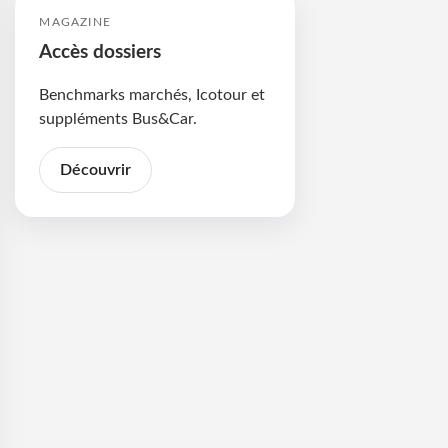
MAGAZINE
Accès dossiers
Benchmarks marchés, Icotour et
suppléments Bus&Car.
Découvrir